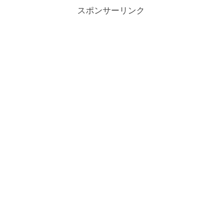
スポンサーリンク