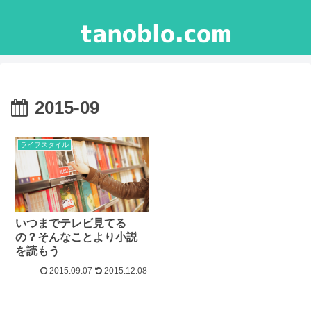
2015-09
ライフスタイル
いつまでテレビ見てる
の？そんなことより小説
を読もう
2015.09.07
2015.12.08