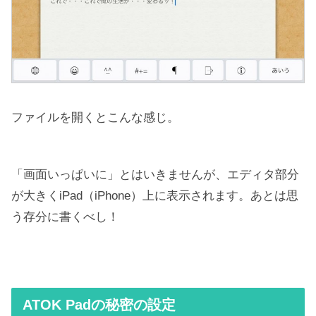
ファイルを開くとこんな感じ。
「画面いっぱいに」とはいきませんが、エディタ部分
が大きくiPad（iPhone）上に表示されます。あとは思
う存分に書くべし！
ATOK Padの秘密の設定