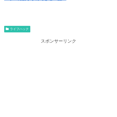
ライフハック
スポンサーリンク