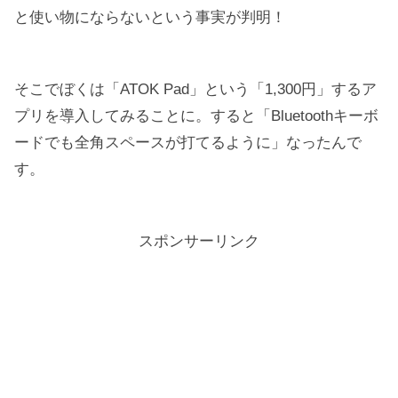
と使い物にならないという事実が判明！
そこでぼくは「ATOK Pad」という「1,300円」するア
プリを導入してみることに。すると「Bluetoothキーボ
ードでも全角スペースが打てるように」なったんで
す。
スポンサーリンク