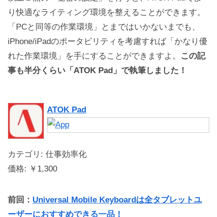
り快適なライティング環境を整えることができます。
「PCと同等の作業環境」とまではいかないまでも、
iPhone/iPadのポータビリティを考慮すれば「かなり優
れた作業環境」を手にすることができますよ。
この記
事も半分くらい「ATOK Pad」で執筆しました！
ATOK Pad
カテゴリ: 仕事効率化
価格: ￥1,300
前回：
Universal Mobile Keyboardは全タブレットユ
ーザーにおすすめできる一品！