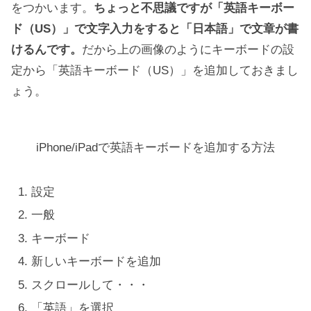
をつかいます。
ちょっと不思議ですが「英語キーボー
ド（US）」で文字入力をすると「日本語」で文章が書
けるんです。
だから上の画像のようにキーボードの設
定から「英語キーボード（US）」を追加しておきまし
ょう。
iPhone/iPadで英語キーボードを追加する方法
設定
一般
キーボード
新しいキーボードを追加
スクロールして・・・
「英語」を選択