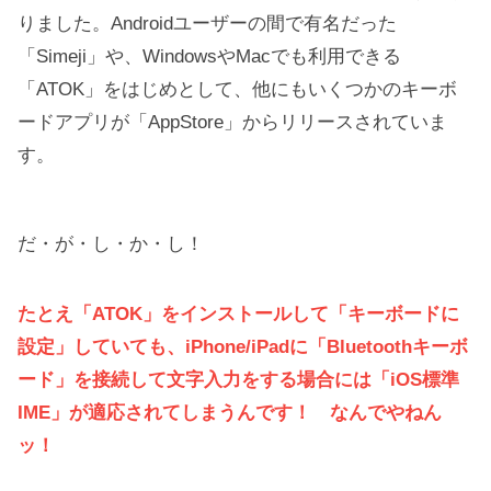
りました。Androidユーザーの間で有名だった
「Simeji」や、WindowsやMacでも利用できる
「ATOK」をはじめとして、他にもいくつかのキーボ
ードアプリが「AppStore」からリリースされていま
す。
だ・が・し・か・し！
たとえ「ATOK」をインストールして「キーボードに
設定」していても、iPhone/iPadに「Bluetoothキーボ
ード」を接続して文字入力をする場合には「iOS標準
IME」が適応されてしまうんです！ なんでやねん
ッ！