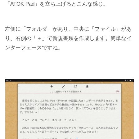
「ATOK Pad」を立ち上げるとこんな感じ。
左側に「フォルダ」があり、中央に「ファイル」があ
り、右側の「＋」で新規書類を作成します。簡単なイ
ンターフェースですね。