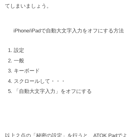
てしまいましょう。
iPhone/iPadで自動大文字入力をオフにする方法
設定
一般
キーボード
スクロールして・・・
「自動大文字入力」をオフにする
以上２点の「秘密の設定」を行うと、ATOK Padでよ