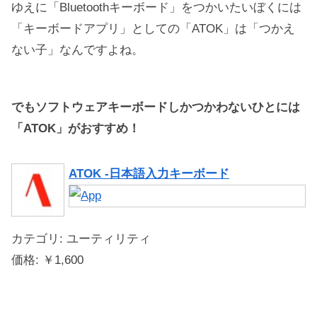
ゆえに「Bluetoothキーボード」をつかいたいぼくには
「キーボードアプリ」としての「ATOK」は「つかえ
ない子」なんですよね。
でもソフトウェアキーボードしかつかわないひとには
「ATOK」がおすすめ！
ATOK -日本語入力キーボード
カテゴリ: ユーティリティ
価格: ￥1,600