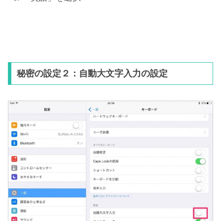
秘密の設定２：自動大文字入力の設定