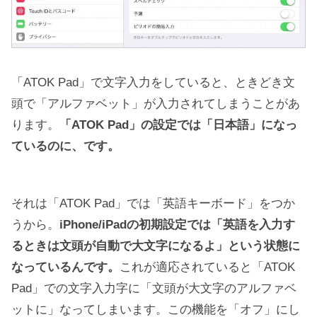
「ATOK Pad」で文字入力をしていると、ときどき文
頭で「アルファベット」が入力されてしまうことがあ
ります。
「ATOK Pad」の設定では「日本語」になっ
ているのに、です。
それは「ATOK Pad」では「英語キーボード」をつか
うから。
iPhone/iPadの初期設定では「英語を入力す
るときは文頭が自動で大文字になるよ」という状態に
なっているんです。
これが適応されていると「ATOK
Pad」での文字入力字に「文頭が大文字のアルファベ
ットに」なってしまいます。この機能を「オフ」にし