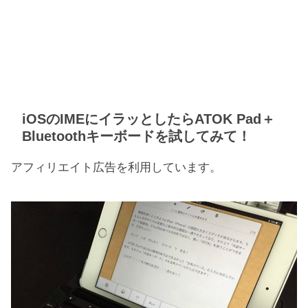
iOSのIMEにイラッとしたらATOK Pad＋
Bluetoothキーボードを試してみて！
アフィリエイト広告を利用しています。