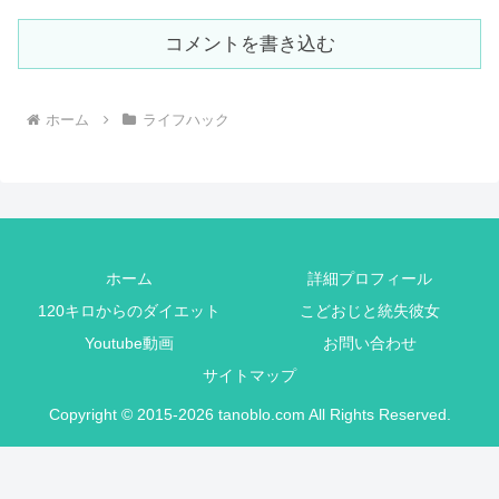
コメントを書き込む
ホーム
ライフハック
ホーム
詳細プロフィール
120キロからのダイエット
こどおじと統失彼女
Youtube動画
お問い合わせ
サイトマップ
Copyright © 2015-2026 tanoblo.com All Rights Reserved.