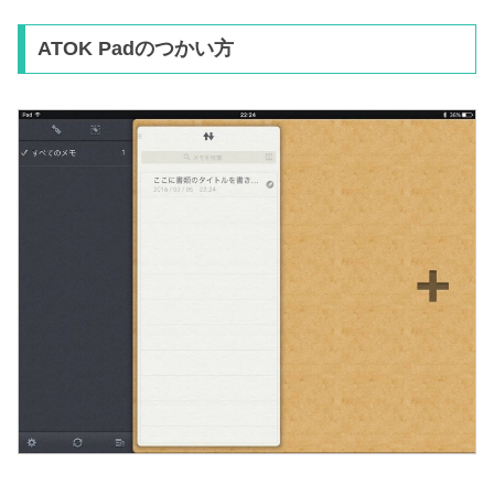
ATOK Padのつかい方