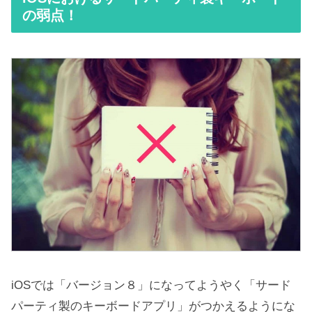
の弱点！
iOSでは「バージョン８」になってようやく「サード
パーティ製のキーボードアプリ」がつかえるようにな