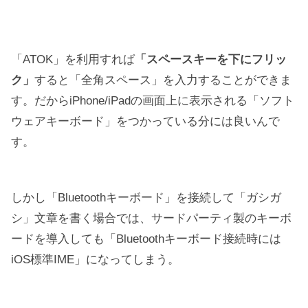
「ATOK」を利用すれば
「スペースキーを下にフリッ
ク」
すると「全角スペース」を入力することができま
す。だからiPhone/iPadの画面上に表示される「ソフト
ウェアキーボード」をつかっている分には良いんで
す。
しかし「Bluetoothキーボード」を接続して「ガシガ
シ」文章を書く場合では、サードパーティ製のキーボ
ードを導入しても「Bluetoothキーボード接続時には
iOS標準IME」になってしまう。