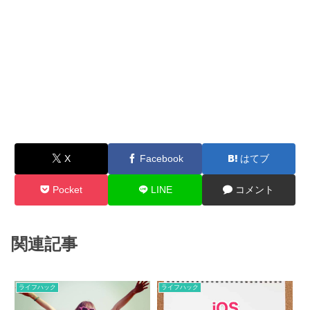
X
Facebook
はてブ
Pocket
LINE
コメント
関連記事
ライフハック
ライフハック