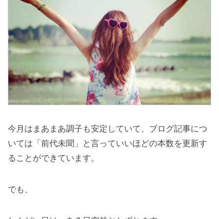
今月はまあまあ調子も安定していて、ブログ記事につ
いては「前代未聞」と言っていいほどの本数を更新す
ることができています。
でも、