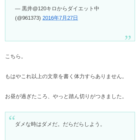
— 黒井@120キロからダイエット中
(@961373)
2016年7月27日
こちら。
もはやこれ以上の文章を書く体力すらありません。
お昼が過ぎたころ、やっと踏ん切りがつきました。
ダメな時はダメだ。だらだらしよう。