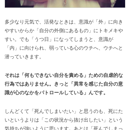
多少なり元気で、活発なときは、意識が「外」に向き
やすいからか「自分の外側にあるもの」にトキメキや
すい。でも「うつ日」になってしまうと、意識が
「内」に向けられ、弱っている心のウチへ、ウチへと
潜っていきます。
それは「何もできない自分を責める」ための自虐的な
行為ではありません。きっと「異常を感じた自分の意
識が心のなかをパトロールしている」んです。
しんどくて「死んでしまいたい」と思うのも、死にた
いというよりは「この状況から抜け出したい」という
気持ちが強いように思います。あとは「死んでしまっ