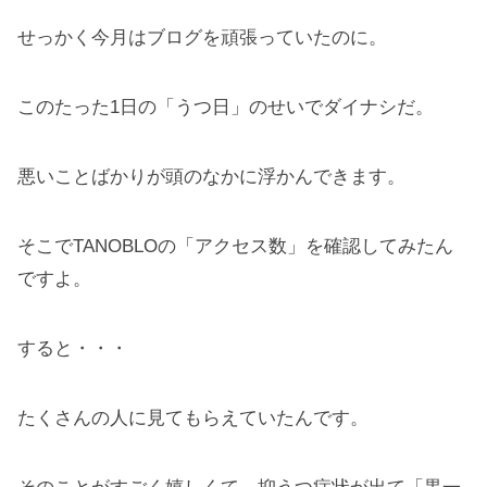
せっかく今月はブログを頑張っていたのに。
このたった1日の「うつ日」のせいでダイナシだ。
悪いことばかりが頭のなかに浮かんできます。
そこでTANOBLOの「アクセス数」を確認してみたん
ですよ。
すると・・・
たくさんの人に見てもらえていたんです。