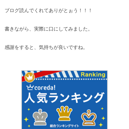
ブログ読んでくれてありがとぉう！！！
書きながら、実際に口にしてみました。
感謝をすると、気持ちが良いですね。