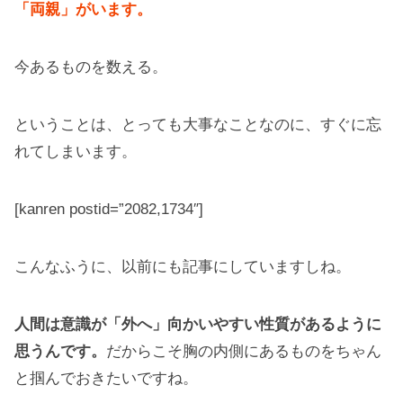
「両親」がいます。
今あるものを数える。
ということは、とっても大事なことなのに、すぐに忘
れてしまいます。
[kanren postid=”2082,1734″]
こんなふうに、以前にも記事にしていますしね。
人間は意識が「外へ」向かいやすい性質があるように
思うんです。
だからこそ胸の内側にあるものをちゃん
と掴んでおきたいですね。