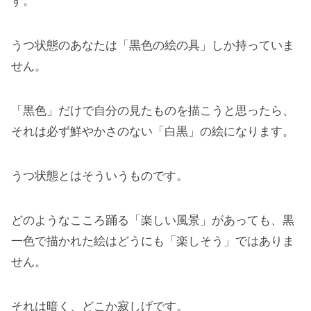
す。
うつ状態のあなたは「黒色の絵の具」しか持っていま
せん。
「黒色」だけで自分の見たものを描こうと思ったら、
それは必ず鮮やかさのない「白黒」の絵になります。
うつ状態とはそういうものです。
どのようなこころ踊る「楽しい風景」があっても、黒
一色で描かれた絵はどうにも「楽しそう」ではありま
せん。
それは暗く、どこか寂しげです。