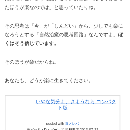
たほうが楽なのでは」と思っていたりね。
その思考は「今」が「しんどい」から、少しでも楽に
なろうとする「自然治癒の思考回路」なんですよ。
ぼ
くはそう信じています。
そのほうが楽だからね。
あなたも、どうか楽に生きてください。
いやな気分よ、さようなら コンパク
ト版
posted with
ヨメレバ
デビッド・D・バーンズ 星和書店 2013-07-22