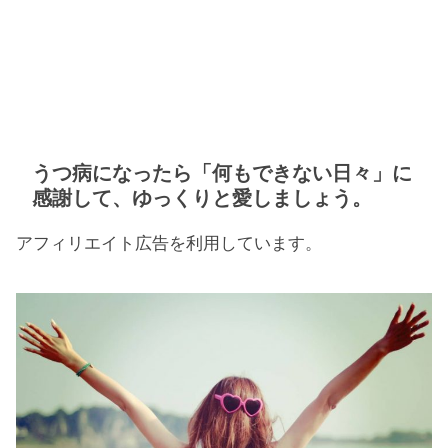
うつ病になったら「何もできない日々」に
感謝して、ゆっくりと愛しましょう。
アフィリエイト広告を利用しています。