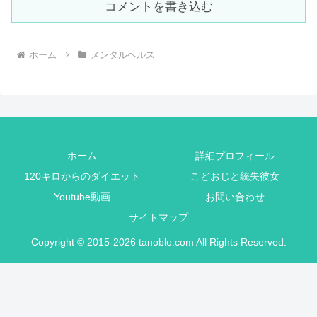
コメントを書き込む
ホーム
メンタルヘルス
ホーム
詳細プロフィール
120キロからのダイエット
こどおじと統失彼女
Youtube動画
お問い合わせ
サイトマップ
Copyright © 2015-2026 tanoblo.com All Rights Reserved.