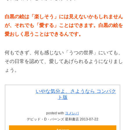
白黒の絵は「楽しそう」には見えないかもしれません
が、それでも「愛する」ことはできます。白黒の絵を
愛おしく思うことはできるんです。
何もできず、何も感じない「うつの世界」にいても、
その日常を認めて、愛してあげられるようになりまし
ょう。
いやな気分よ、さようなら コンパク
ト版
posted with
ヨメレバ
デビッド・D・バーンズ 星和書店 2013-07-22