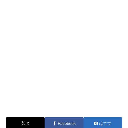
X
Facebook
はてブ