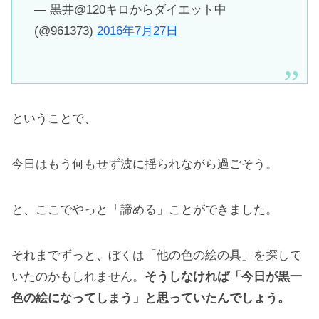
— 黒井@120キロからダイエット中
(@961373)
2016年7月27日
ということで、
今日はもう何もせず波に揺られながら過ごそう。
と、ここでやっと「諦める」ことができました。
それまでずっと、ぼくは「他の色の絵の具」を探して
いたのかもしれません。
そうしなければ「今日が黒一
色の絵になってしまう」と思っていたんでしょう。