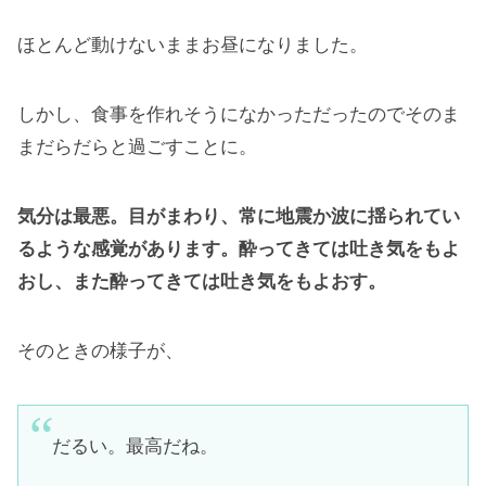
ほとんど動けないままお昼になりました。
しかし、食事を作れそうになかっただったのでそのま
まだらだらと過ごすことに。
気分は最悪。目がまわり、常に地震か波に揺られてい
るような感覚があります。酔ってきては吐き気をもよ
おし、また酔ってきては吐き気をもよおす。
そのときの様子が、
だるい。最高だね。