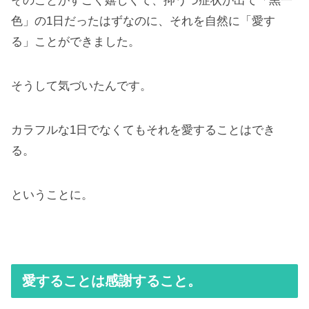
そのことがすごく嬉しくて、抑うつ症状が出て「黒一
色」の1日だったはずなのに、それを自然に「愛す
る」ことができました。
そうして気づいたんです。
カラフルな1日でなくてもそれを愛することはでき
る。
ということに。
愛することは感謝すること。