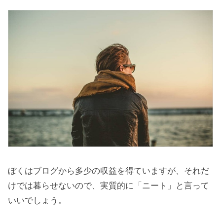
ぼくはブログから多少の収益を得ていますが、それだ
けでは暮らせないので、実質的に「ニート」と言って
いいでしょう。