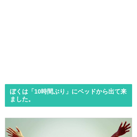
ぼくは「10時間ぶり」にベッドから出て来
ました。