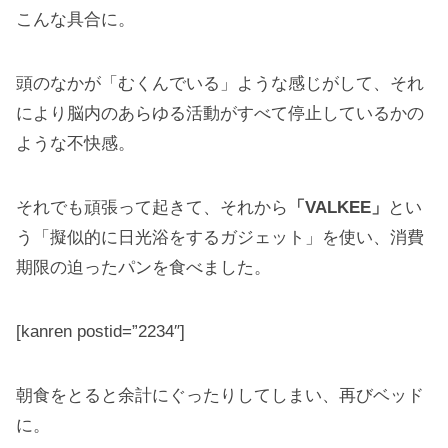
こんな具合に。
頭のなかが「むくんでいる」ような感じがして、それ
により脳内のあらゆる活動がすべて停止しているかの
ような不快感。
それでも頑張って起きて、それから
「VALKEE」
とい
う「擬似的に日光浴をするガジェット」を使い、消費
期限の迫ったパンを食べました。
[kanren postid=”2234″]
朝食をとると余計にぐったりしてしまい、再びベッド
に。