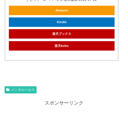
Amazon
Kindle
楽天ブックス
楽天kobo
メンタルヘルス
スポンサーリンク