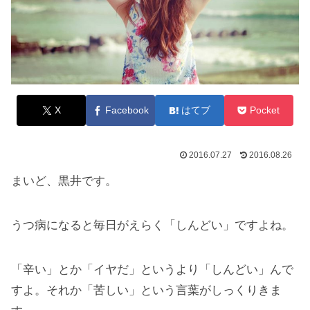
X
Facebook
はてブ
Pocket
2016.07.27
2016.08.26
まいど、黒井です。
うつ病になると毎日がえらく「しんどい」ですよね。
「辛い」とか「イヤだ」というより「しんどい」んで
すよ。それか「苦しい」という言葉がしっくりきま