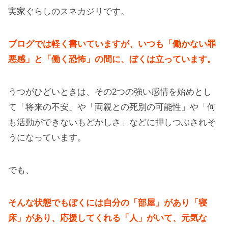
実家ぐらしのスネカジリです。
ブログでは軽く書いていますが、いつも「働かない罪
悪感」と「働く恐怖」の間に、ぼくは立っています。
うつがひどいときは、その2つの強い感情を始めとし
て「将来の不安」や「両親との死別の可能性」や「何
も活動ができないもどかしさ」などに押しつぶされそ
うになっています。
でも、
そんな状態でもぼくには自分の「部屋」があり「寝
床」があり、応援してくれる「人」がいて、元気な