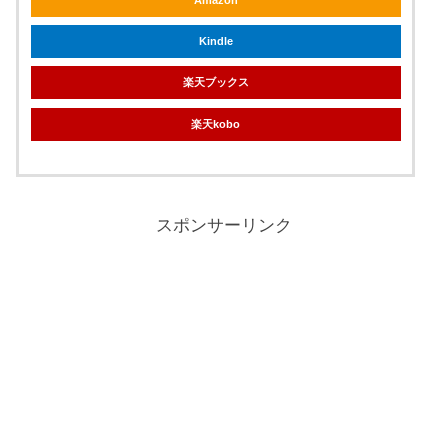
Amazon
Kindle
楽天ブックス
楽天kobo
スポンサーリンク