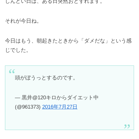
しんどい日は、ある日突然おとずれます。
それが今日ね。
今日はもう、朝起きたときから「ダメだな」という感
じでした。
頭がぼうっとするのです。
— 黒井@120キロからダイエット中
(@961373)
2016年7月27日