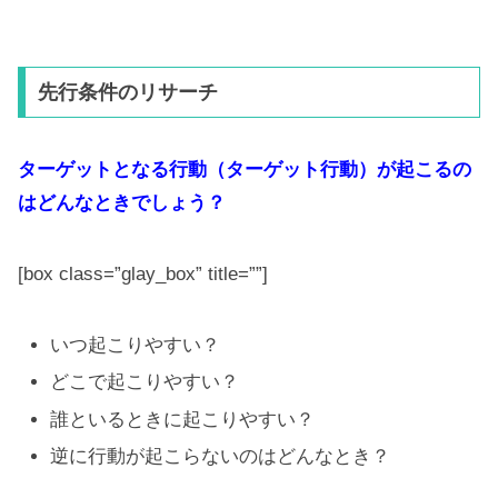
先行条件のリサーチ
ターゲットとなる行動（ターゲット行動）が起こるの
はどんなときでしょう？
[box class=”glay_box” title=””]
いつ起こりやすい？
どこで起こりやすい？
誰といるときに起こりやすい？
逆に行動が起こらないのはどんなとき？