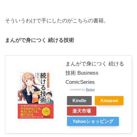
そういうわけで手にしたのがこちらの書籍。
まんがで身につく 続ける技術
まんがで身につく 続ける
技術 Business
ComicSeries
created by
Rinker
Kindle
Amazon
楽天市場
Yahooショッピング