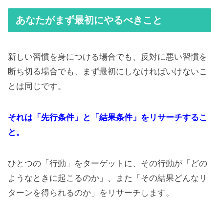
あなたがまず最初にやるべきこと
新しい習慣を身につける場合でも、反対に悪い習慣を
断ち切る場合でも、まず最初にしなければいけないこ
とは同じです。
それは「先行条件」と「結果条件」をリサーチするこ
と。
ひとつの「行動」をターゲットに、その行動が「どの
ようなときに起こるのか」、また「その結果どんなリ
ターンを得られるのか」をリサーチします。