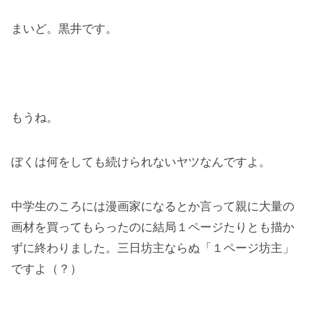
まいど。黒井です。
もうね。
ぼくは何をしても続けられないヤツなんですよ。
中学生のころには漫画家になるとか言って親に大量の
画材を買ってもらったのに結局１ページたりとも描か
ずに終わりました。三日坊主ならぬ「１ページ坊主」
ですよ（？）