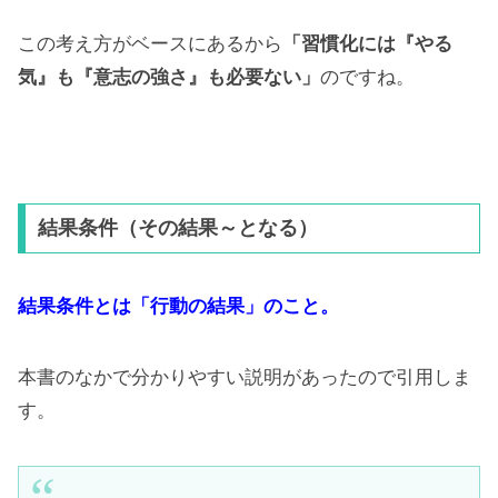
この考え方がベースにあるから
「習慣化には『やる
気』も『意志の強さ』も必要ない」
のですね。
結果条件（その結果～となる）
結果条件とは「行動の結果」のこと。
本書のなかで分かりやすい説明があったので引用しま
す。