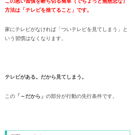
この悪い習慣を断ち切る簡単（でちょっと無慈悲な）
方法は「テレビを捨てること」です。
家にテレビがなければ「ついテレビを見てしまう」と
いう習慣はなくなります。
テレビがある。だから見てしまう。
この
「～だから」
の部分が行動の先行条件です。