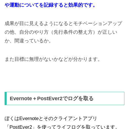
や運動についてを記録すると効果的です。
成果が目に見えるようになるとモチベーションアップ
の他、自分のやり方（先行条件の整え方）が正しい
か、間違っているか。
また目標に無理がないかなどが分かります。
Evernote＋PostEver2でログを取る
ぼくはEvernoteとそのクライアントアプリ
「PostEver2」を使ってライフログを取っています。