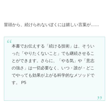
冒頭から、続けられないぼくには嬉しい言葉が……
本書でお伝えする「続ける技術」は、そうい
った「やりたくないこと」でも継続させるこ
とができます。さらに、「やる気」や「意志
の強さ」は一切必要なく、いつ・誰が・どこ
でやっても効果が上がる科学的なメソッドで
す。 P5