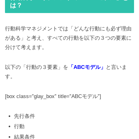
は？
行動科学マネジメントでは「どんな行動にも必ず理由
がある」と考え、すべての行動を以下の３つの要素に
分けて考えます。
以下の「行動の３要素」を
「ABCモデル」
と言いま
す。
[box class=”glay_box” title=”ABCモデル”]
先行条件
行動
結果条件