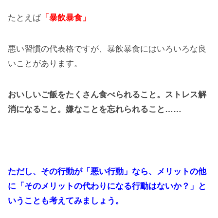
たとえば
「暴飲暴食」
悪い習慣の代表格ですが、暴飲暴食にはいろいろな良
いことがあります。
おいしいご飯をたくさん食べられること。ストレス解
消になること。嫌なことを忘れられること……
ただし、その行動が「悪い行動」なら、メリットの他
に「そのメリットの代わりになる行動はないか？」と
いうことも考えてみましょう。