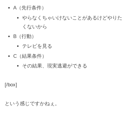
A（先行条件）
やらなくちゃいけないことがあるけどやりた
くないから
B（行動）
テレビを見る
C（結果条件）
その結果、現実逃避ができる
[/box]
という感じですかねぇ。