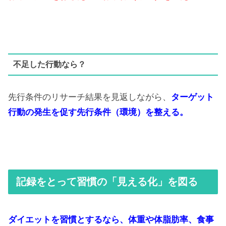
不足した行動なら？
先行条件のリサーチ結果を見返しながら、
ターゲット
行動の発生を促す先行条件（環境）を整える。
記録をとって習慣の「見える化」を図る
ダイエットを習慣とするなら、体重や体脂肪率、食事