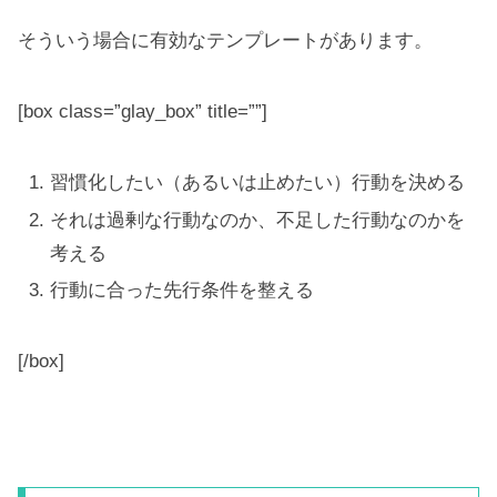
そういう場合に有効なテンプレートがあります。
[box class=”glay_box” title=””]
習慣化したい（あるいは止めたい）行動を決める
それは過剰な行動なのか、不足した行動なのかを
考える
行動に合った先行条件を整える
[/box]