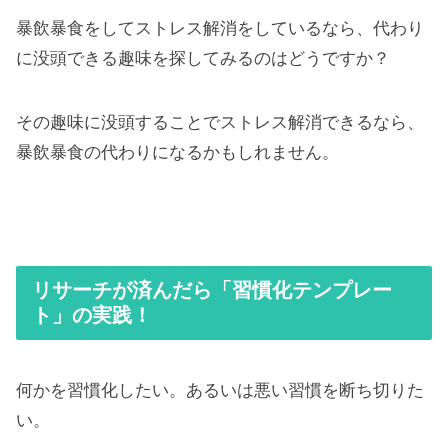
暴飲暴食をしてストレス解消をしているなら、代わり
に没頭できる趣味を探してみるのはどうですか？
その趣味に没頭することでストレス解消できるなら、
暴飲暴食の代わりになるかもしれません。
リサーチが済んだら「習慣化テンプレー
ト」の実践！
何かを習慣化したい。あるいは悪い習慣を断ち切りた
い。