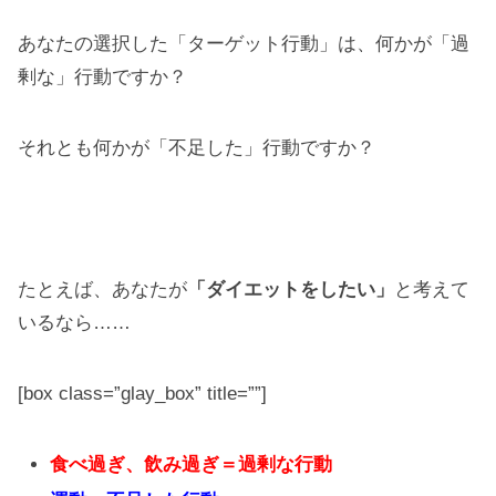
あなたの選択した「ターゲット行動」は、何かが「過
剰な」行動ですか？
それとも何かが「不足した」行動ですか？
たとえば、あなたが
「ダイエットをしたい」
と考えて
いるなら……
[box class=”glay_box” title=””]
食べ過ぎ、飲み過ぎ＝過剰な行動