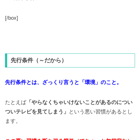
[/box]
先行条件（～だから）
先行条件とは、ざっくり言うと「環境」のこと。
たとえば
「やらなくちゃいけないことがあるのについ
ついテレビを見てしまう」
という悪い習慣があるとし
ます。