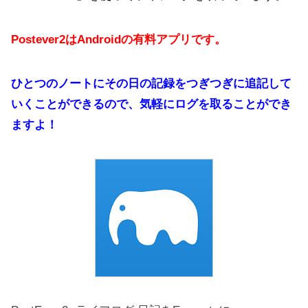
Postever2はAndroidの有料アプリです。
ひとつのノートにその日の記録をつぎつぎに追記して
いくことができるので、気軽にログを取ることができ
ますよ！