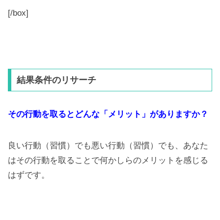
[/box]
結果条件のリサーチ
その行動を取るとどんな「メリット」がありますか？
良い行動（習慣）でも悪い行動（習慣）でも、あなた
はその行動を取ることで何かしらのメリットを感じる
はずです。