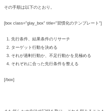
その手順は以下のとおり。
[box class=”glay_box” title=”習慣化のテンプレート”]
先行条件、結果条件のリサーチ
ターゲット行動を決める
それが過剰行動か、不足行動かを見極める
それぞれに合った先行条件を整える
[/box]