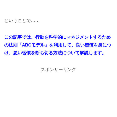
ということで……
この記事では、行動を科学的にマネジメントするため
の法則「ABCモデル」を利用して、良い習慣を身につ
け、悪い習慣を断ち切る方法について解説します。
スポンサーリンク