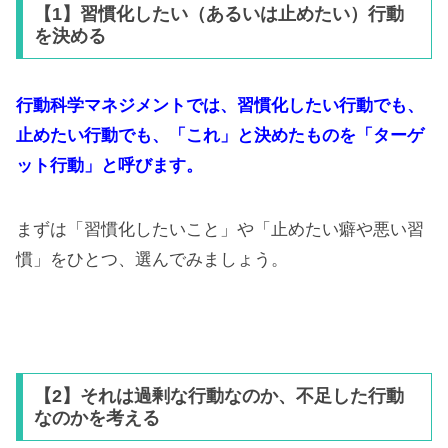
【1】習慣化したい（あるいは止めたい）行動
を決める
行動科学マネジメントでは、習慣化したい行動でも、
止めたい行動でも、「これ」と決めたものを「ターゲ
ット行動」と呼びます。
まずは「習慣化したいこと」や「止めたい癖や悪い習
慣」をひとつ、選んでみましょう。
【2】それは過剰な行動なのか、不足した行動
なのかを考える