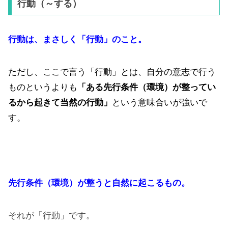
行動（～する）
行動は、まさしく「行動」のこと。
ただし、ここで言う「行動」とは、自分の意志で行う
ものというよりも
「ある先行条件（環境）が整ってい
るから起きて当然の行動」
という意味合いが強いで
す。
先行条件（環境）が整うと自然に起こるもの。
それが「行動」です。