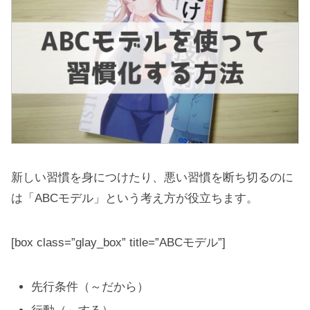
新しい習慣を身につけたり、悪い習慣を断ち切るのに
は「ABCモデル」という考え方が役立ちます。
[box class=”glay_box” title=”ABCモデル”]
先行条件（～だから）