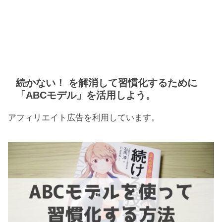
続かない！ を解消して習慣化するために
「ABCモデル」を活用しよう。
アフィリエイト広告を利用しています。