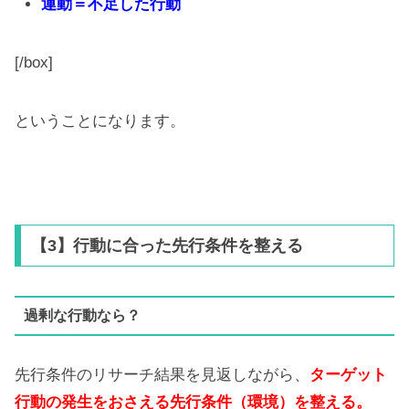
運動＝不足した行動
[/box]
ということになります。
【3】行動に合った先行条件を整える
過剰な行動なら？
先行条件のリサーチ結果を見返しながら、
ターゲット
行動の発生をおさえる先行条件（環境）を整える。