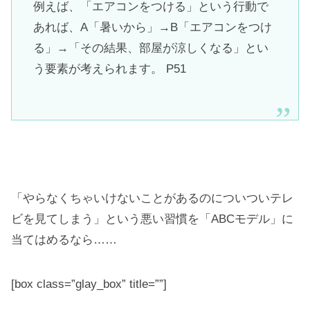
例えば、「エアコンをつける」という行動で
あれば、A「暑いから」→B「エアコンをつけ
る」→「その結果、部屋が涼しくなる」とい
う要素が考えられます。 P51
「やらなくちゃいけないことがあるのについついテレ
ビを見てしまう」という悪い習慣を「ABCモデル」に
当てはめるなら……
[box class=”glay_box” title=””]