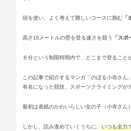
頭を使い、よく考えて難しいコースに挑む
「
高さ15メートルの壁を登る速さを競う
「スポ
６分という制限時間内で、どこまで登ること
この記事で紹介するマンガ「のぼる小寺さん
有名になった競技、スポーツクライミングが
最初は表紙のかわいらしい女の子（小寺さん
しかし、読み進めていくうちに、
いつも全力