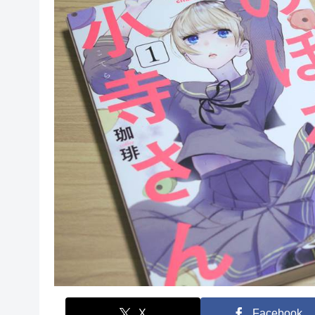
X
Facebook