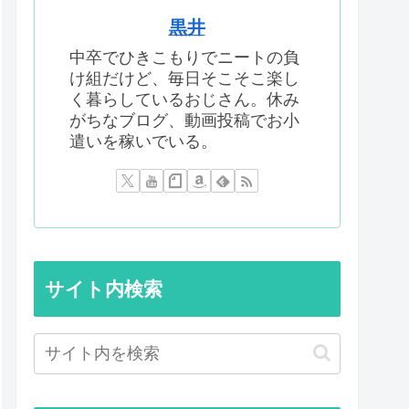
黒井
中卒でひきこもりでニートの負
け組だけど、毎日そこそこ楽し
く暮らしているおじさん。休み
がちなブログ、動画投稿でお小
遣いを稼いでいる。
サイト内検索