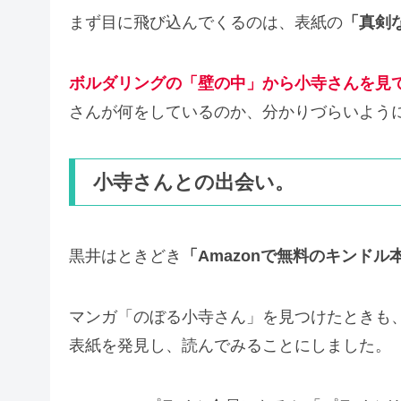
まず目に飛び込んでくるのは、表紙の
「真剣
ボルダリングの「壁の中」から小寺さんを見
さんが何をしているのか、分かりづらいよう
小寺さんとの出会い。
黒井はときどき
「Amazonで無料のキンドル
マンガ「のぼる小寺さん」を見つけたときも
表紙を発見し、読んでみることにしました。