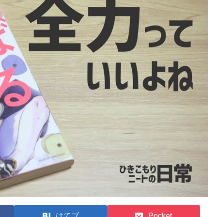
はてブ
Pocket