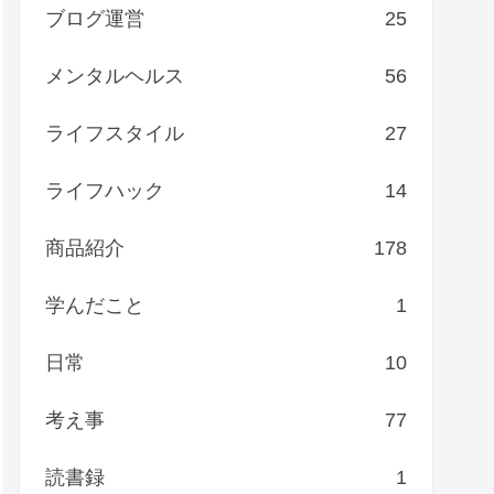
ブログ運営
25
メンタルヘルス
56
ライフスタイル
27
ライフハック
14
商品紹介
178
学んだこと
1
日常
10
考え事
77
読書録
1