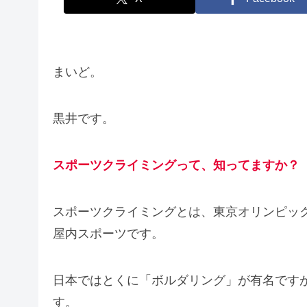
まいど。
黒井です。
スポーツクライミングって、知ってますか？
スポーツクライミングとは、東京オリンピッ
屋内スポーツです。
日本ではとくに「ボルダリング」が有名です
す。