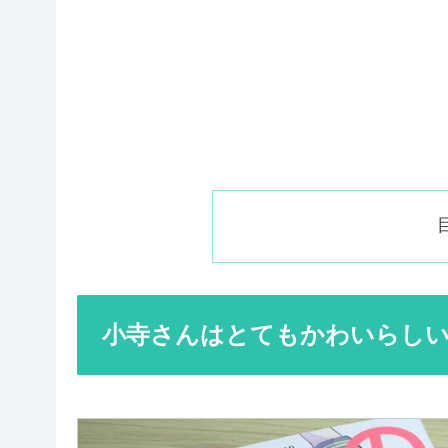
小寺さんはとてもかわいらしい