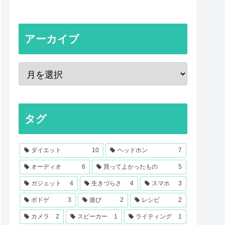
アーカイブ
タグ
ダイエット
10
ヘッドホン
7
オーディオ
6
買ってよかったもの
5
ガジェット
4
生きづらさ
4
スマホ
3
ボドゲ
3
遊び
2
レシピ
2
カメラ
2
スピーカー
1
ライティング
1