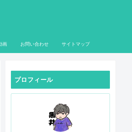
e動画
お問い合わせ
サイトマップ
プロフィール