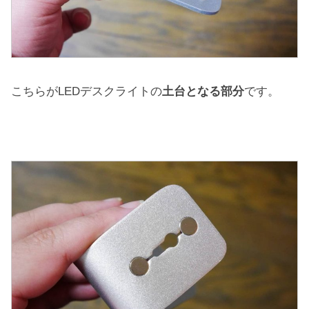
こちらがLEDデスクライトの
土台となる部分
です。