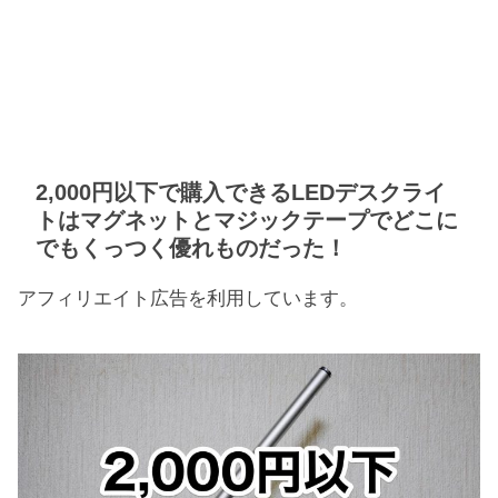
2,000円以下で購入できるLEDデスクライ
トはマグネットとマジックテープでどこに
でもくっつく優れものだった！
アフィリエイト広告を利用しています。