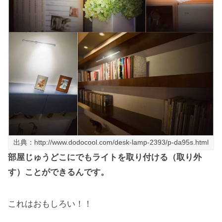
出典：http://www.dodocool.com/desk-lamp-2393/p-da95s.html
部屋じゅうどこにでもライトを取り付ける（取り外
す）ことができるんです。
これはおもしろい！！