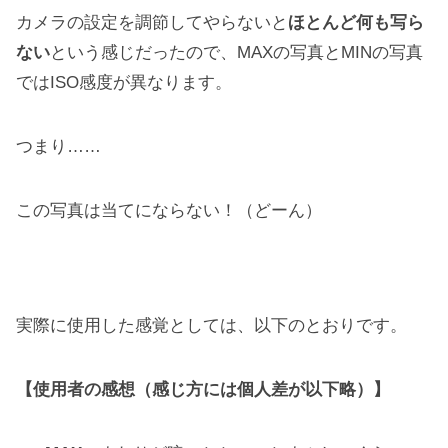
カメラの設定を調節してやらないと
ほとんど何も写ら
ない
という感じだったので、MAXの写真とMINの写真
ではISO感度が異なります。
つまり……
この写真は当てにならない！（どーん）
実際に使用した感覚としては、以下のとおりです。
【使用者の感想（感じ方には個人差が以下略）】