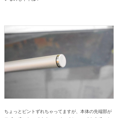
ちょっとピントずれちゃってますが、本体の先端部が