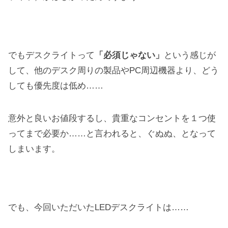
でもデスクライトって
「必須じゃない」
という感じが
して、他のデスク周りの製品やPC周辺機器より、どう
しても優先度は低め……
意外と良いお値段するし、貴重なコンセントを１つ使
ってまで必要か……と言われると、ぐぬぬ、となって
しまいます。
でも、今回いただいたLEDデスクライトは……