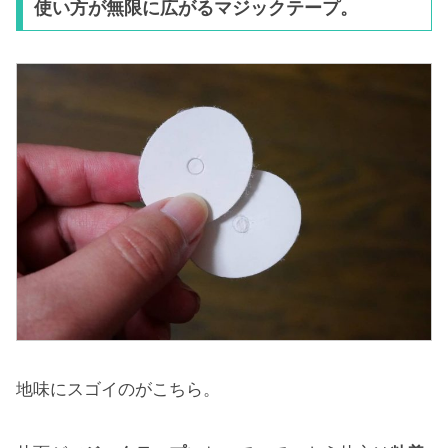
使い方が無限に広がるマジックテープ。
地味にスゴイのがこちら。