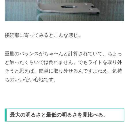
接続部に寄ってみるとこんな感じ。
重量のバランスがちゃ〜んと計算されていて、ちょっ
と触ったくらいでは倒れません。でもライトを取り外
そうと思えば、簡単に取り外せるんですよねえ。気持
ちのいい使い心地です。
最大の明るさと最低の明るさを見比べる。