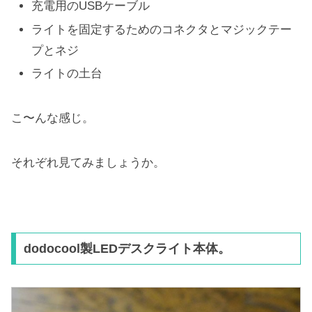
充電用のUSBケーブル
ライトを固定するためのコネクタとマジックテー
プとネジ
ライトの土台
こ〜んな感じ。
それぞれ見てみましょうか。
dodocool製LEDデスクライト本体。