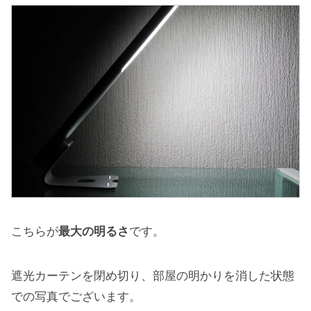
こちらが
最大の明るさ
です。
遮光カーテンを閉め切り、部屋の明かりを消した状態
での写真でございます。