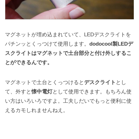
マグネットが埋め込まれていて、LEDデスクライトを
パチンッとくっつけて使用します。
dodocool製LEDデ
スクライトはマグネットで土台部分と付け外しするこ
とができるんです。
マグネットで土台とくっつけると
デスクライト
とし
て、外すと
懐中電灯
として使用できます。もちろん使
い方はいろいろですよ。工夫しだいでもっと便利に使
えるカモしれませんねえ。