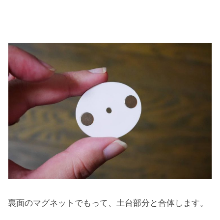
裏面のマグネットでもって、土台部分と合体します。