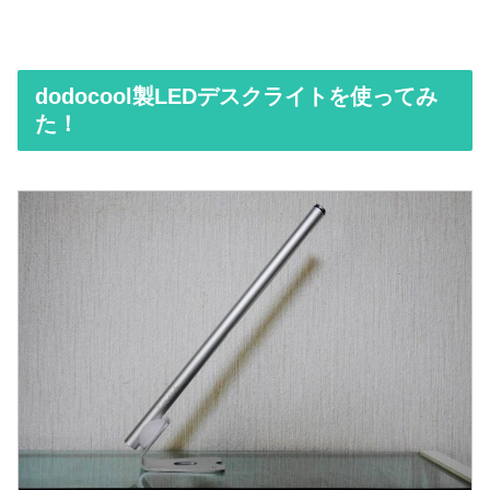
dodocool製LEDデスクライトを使ってみ
た！