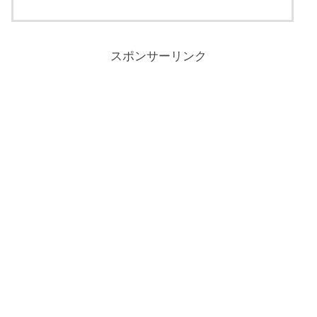
スポンサーリンク