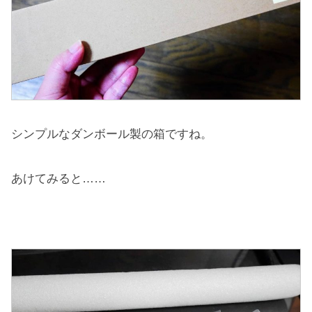
シンプルなダンボール製の箱ですね。
あけてみると……