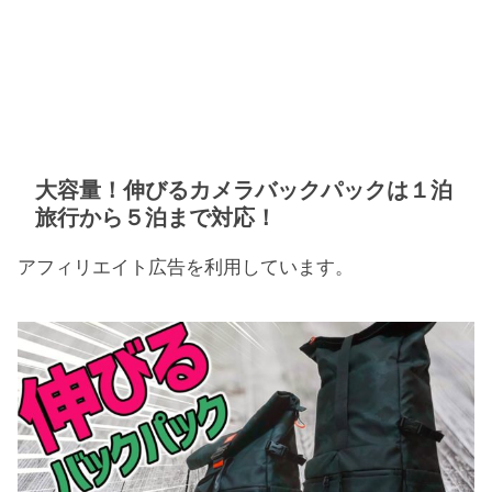
大容量！伸びるカメラバックパックは１泊
旅行から５泊まで対応！
アフィリエイト広告を利用しています。