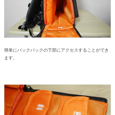
簡単にバックパックの下部にアクセスすることができ
ます。