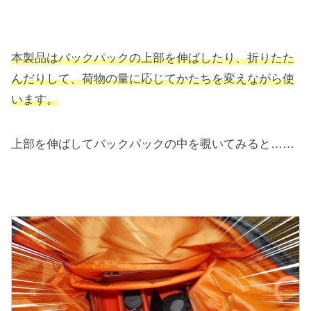
本製品はバックパックの上部を伸ばしたり、折りたた
んだりして、荷物の量に応じてかたちを変えながら使
います。
上部を伸ばしてバックパックの中を覗いてみると……