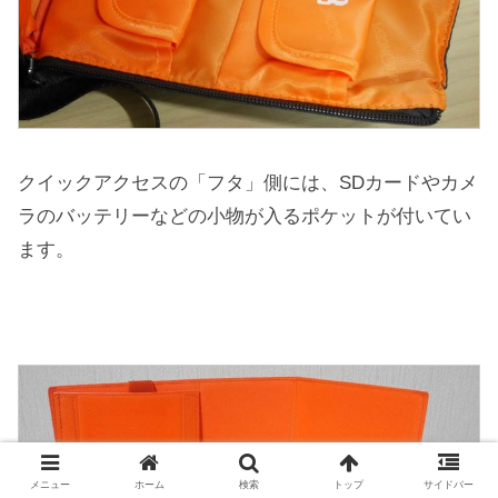
クイックアクセスの「フタ」側には、SDカードやカメ
ラのバッテリーなどの小物が入るポケットが付いてい
ます。
メニュー
ホーム
検索
トップ
サイドバー