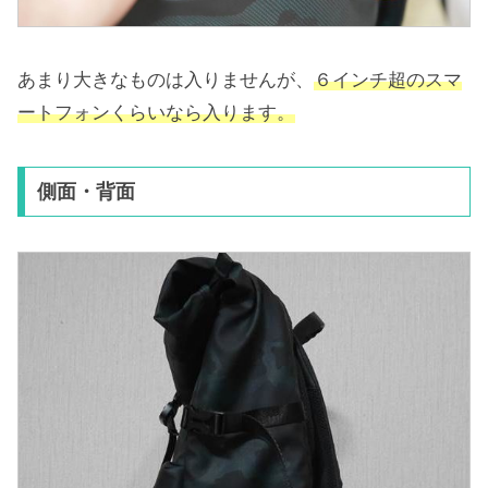
あまり大きなものは入りませんが、
６インチ超のスマ
ートフォンくらいなら入ります。
側面・背面