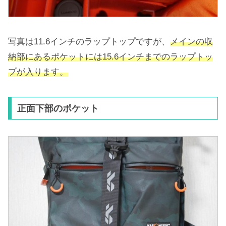
写真は11.6インチのラップトップですが、
メインの収
納部にあるポケットには15.6インチまでのラップトッ
プが入ります。
正面下部のポケット