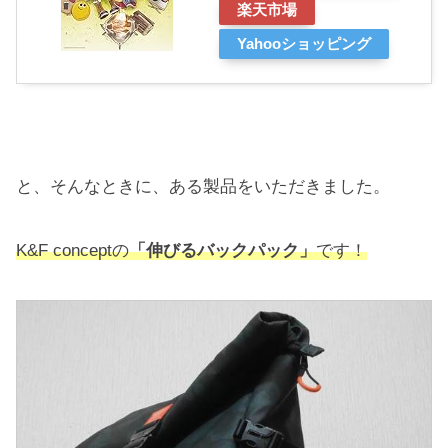
楽天市場
Yahooショッピング
と、そんなときに、ある製品をいただきました。
K&F conceptの
「伸びるバックパック」
です！