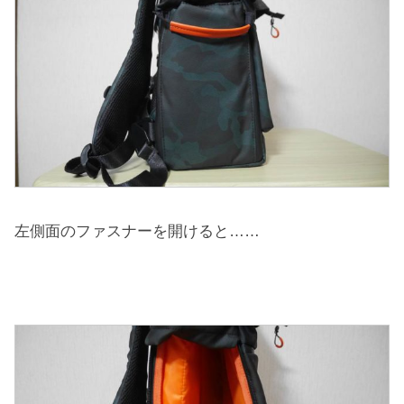
左側面のファスナーを開けると……