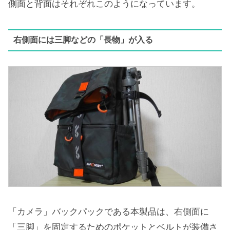
側面と背面はそれぞれこのようになっています。
右側面には三脚などの「長物」が入る
「カメラ」バックパックである本製品は、右側面に
「三脚」を固定するためのポケットとベルトが装備さ