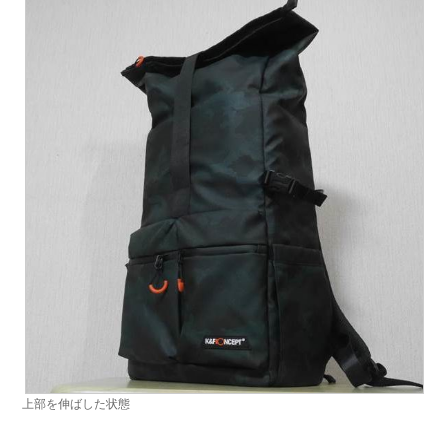
上部を伸ばした状態