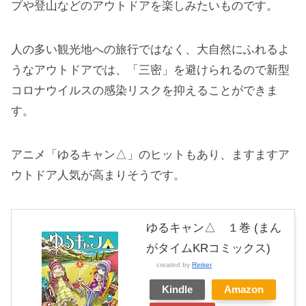
プや登山などのアウトドアを楽しみたいものです。
人の多い観光地への旅行ではなく、大自然にふれるよ
うなアウトドアでは、「三密」を避けられるので新型
コロナウイルスの感染リスクを抑えることができま
す。
アニメ「ゆるキャン△」のヒットもあり、ますますア
ウトドア人気が高まりそうです。
ゆるキャン△ １巻 (まん
がタイムKRコミックス)
created by
Rinker
Kindle
Amazon