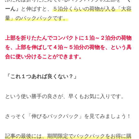
ーん」
と伸ばすと、
５泊分くらいの荷物が入る「大容
量」のバックパックです。
上部を折りたたんでコンパクトに１泊～２泊分の荷物
を、上部を伸ばして４泊～５泊分の荷物を、という具
合に使い分けることができます。
「これ１つあれば良くない？」
という使い勝手の良さが、早くもお気に入りです。
さっそく「伸びるバックパック」を見てみましょう！
記事の最後には、期間限定でバックパックをお得に購