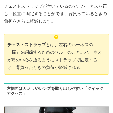
チェストストラップが付いているので、ハーネスを正
しい位置に固定することができ、背負っているときの
負担をさらに軽減します。
チェストストラップ
とは、左右のハーネスの
「幅」を調節するためのベルトのこと。ハーネス
が肩の中心を通るようにストラップで固定する
と、背負ったときの負荷が軽減される。
左側面はカメラやレンズを取り出しやすい「クイック
アクセス」