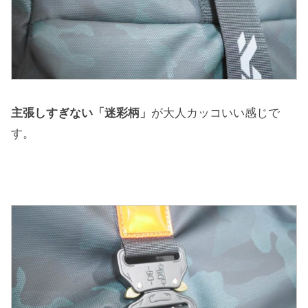
主張しすぎない「迷彩柄」
が大人カッコいい感じで
す。