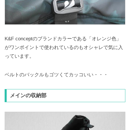
K&F conceptのブランドカラーである「オレンジ色」
がワンポイントで使われているのもオシャレで気に入
っています。
ベルトのバックルもゴツくてカッコいい・・・
メインの収納部