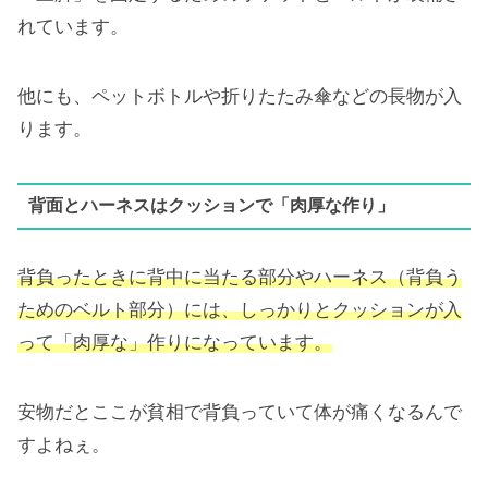
れています。
他にも、ペットボトルや折りたたみ傘などの長物が入
ります。
背面とハーネスはクッションで「肉厚な作り」
背負ったときに背中に当たる部分やハーネス（背負う
ためのベルト部分）には、しっかりとクッションが入
って「肉厚な」作りになっています。
安物だとここが貧相で背負っていて体が痛くなるんで
すよねぇ。