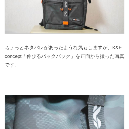
ちょっとネタバレがあったような気もしますが、K&F
concept「伸びるバックパック」を正面から撮った写真
です。