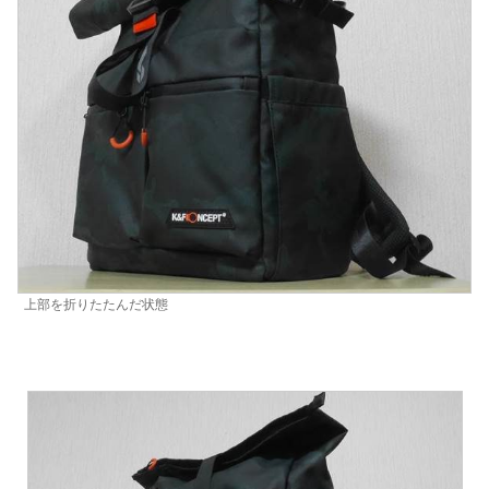
上部を折りたたんだ状態