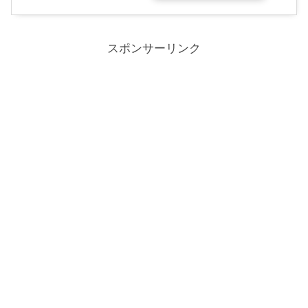
スポンサーリンク