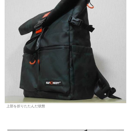
上部を折りたたんだ状態