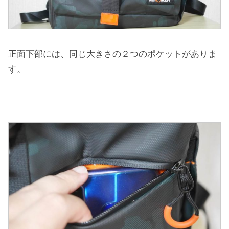
正面下部には、同じ大きさの２つのポケットがありま
す。