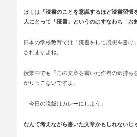
ぼくは
「読書のことを意識するほど読書習慣
人にとって「読書」というのはすなわち「お
日本の学校教育では「読書をして感想を書け
されますよね。
授業中でも「この文章を書いた作者の気持ち
かりっこないですよ。
「今日の晩飯はカレーにしよう」
なんて考えながら書いた文章かもしれないじ