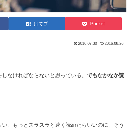
はてブ
Pocket
2016.07.30
2016.08.26
をしなければならないと思っている。
でもなかなか読
らい。もっとスラスラと速く読めたらいいのに、そう