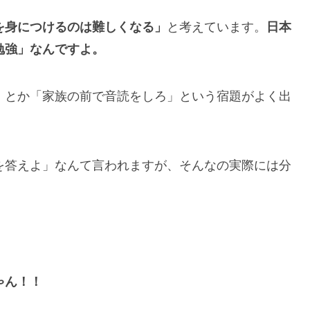
を身につけるのは難しくなる」
と考えています。
日本
勉強」なんですよ。
」とか「家族の前で音読をしろ」という宿題がよく出
を答えよ」なんて言われますが、そんなの実際には分
ゃん！！