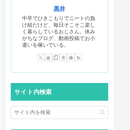
黒井
中卒でひきこもりでニートの負
け組だけど、毎日そこそこ楽し
く暮らしているおじさん。休み
がちなブログ、動画投稿でお小
遣いを稼いでいる。
サイト内検索