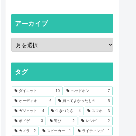
アーカイブ
タグ
ダイエット
10
ヘッドホン
7
オーディオ
6
買ってよかったもの
5
ガジェット
4
生きづらさ
4
スマホ
3
ボドゲ
3
遊び
2
レシピ
2
カメラ
2
スピーカー
1
ライティング
1