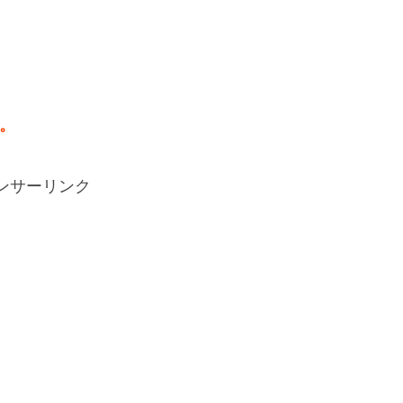
。
ンサーリンク