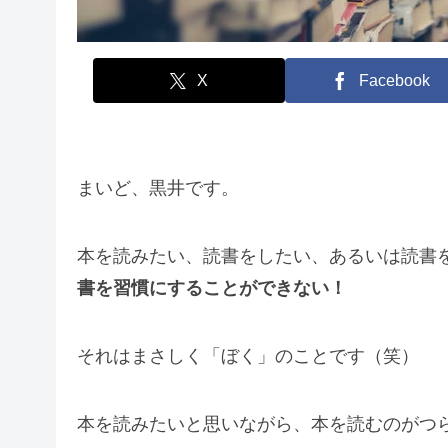
X
Facebook
まいど、黒井です。
本を読みたい、読書をしたい、あるいは読書
書を習慣にすることができない！
それはまさしく「ぼく」のことです（笑）
本を読みたいと思いながら、本を読むのがつ