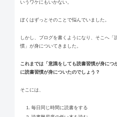
いうワケにもいかない。
ぼくはずっとそのことで悩んでいました。
しかし、ブログを書くようになり、そこへ「
慣」が身についてきました。
これまでは「意識をしても読書習慣が身につ
に読書習慣が身についたのでしょう？
そこには、
毎日同じ時間に読書をする
読書難易度の低い本を読む