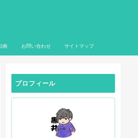
e動画
お問い合わせ
サイトマップ
プロフィール