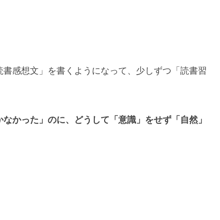
読書感想文」を書くようになって、少しずつ「読書習
かなかった」のに、どうして「意識」をせず「自然」