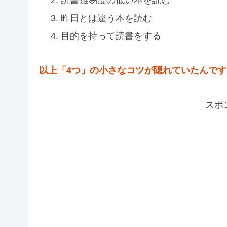
昨日とは違う本を読む
目的を持って読書をする
以上「4つ」の小さなコツが隠れていたんです
スポ