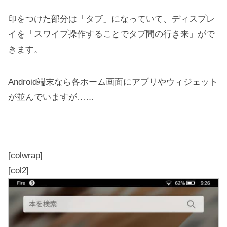
印をつけた部分は「タブ」になっていて、ディスプレ
イを「スワイプ操作することでタブ間の行き来」がで
きます。
Android端末なら各ホーム画面にアプリやウィジェット
が並んでいますが……
[colwrap]
[col2]