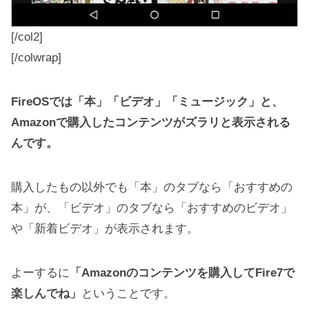
[/col2]
[/colwrap]
FireOSでは「本」「ビデオ」「ミュージック」と、
Amazonで購入したコンテンツがズラリと表示される
んです。
購入したもの以外でも「本」のタブなら「おすすめの
本」が、「ビデオ」のタブなら「おすすめのビデオ」
や「新着ビデオ」が表示されます。
よーするに
「Amazonのコンテンツを購入してFire7で
楽しんでね」
ということです。