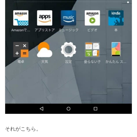
それがこちら。