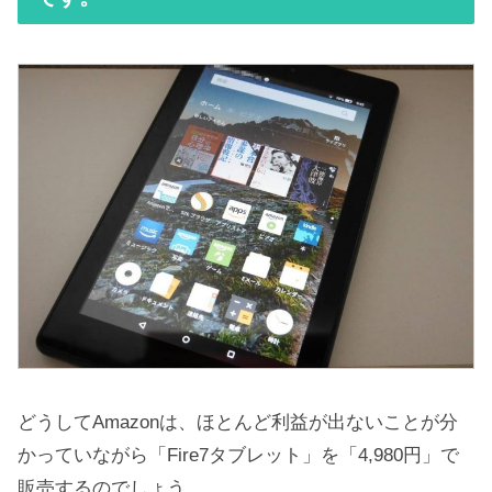
どうしてAmazonは、ほとんど利益が出ないことが分
かっていながら「Fire7タブレット」を「4,980円」で
販売するのでしょう。