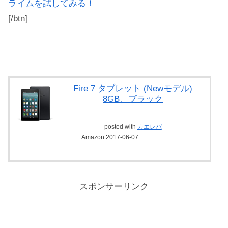
ライムを試してみる！
[/btn]
Fire 7 タブレット (Newモデル)
8GB、ブラック
posted with
カエレバ
Amazon 2017-06-07
スポンサーリンク