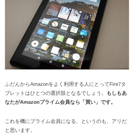
ふだんからAmazonをよく利用する人にとってFire7タ
ブレットはひとつの選択肢となるでしょう。
もしもあ
なたがAmazonプライム会員なら「買い」です。
これを機にプライム会員になる、というのも、アリだ
と思います。