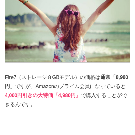
Fire7（ストレージ８GBモデル）の価格は
通常「8,980
円」
ですが、Amazonのプライム会員になっていると
4,000円引きの大特価「4,980円」
で購入することがで
きるんです。