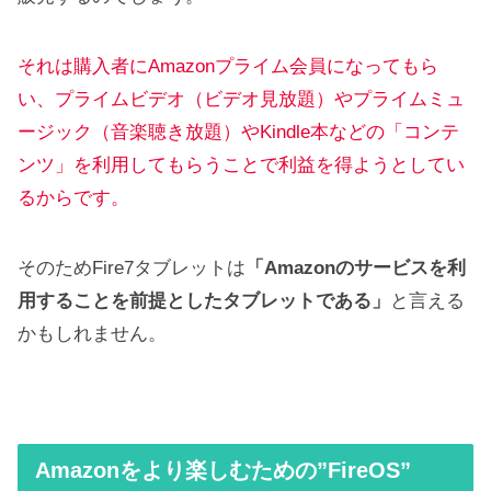
それは購入者にAmazonプライム会員になってもら
い、プライムビデオ（ビデオ見放題）やプライムミュ
ージック（音楽聴き放題）やKindle本などの「コンテ
ンツ」を利用してもらうことで利益を得ようとしてい
るからです。
そのためFire7タブレットは
「Amazonのサービスを利
用することを前提としたタブレットである」
と言える
かもしれません。
Amazonをより楽しむための”FireOS”