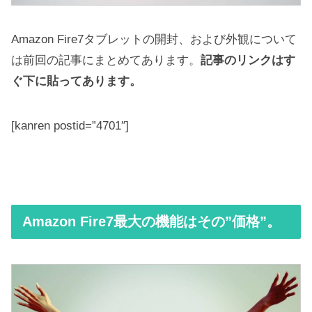
Amazon Fire7タブレットの開封、および外観について
は前回の記事にまとめてあります。
記事のリンクはす
ぐ下に貼ってあります。
[kanren postid=”4701″]
Amazon Fire7最大の機能はその”価格”。