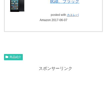
8GB、ブラック
posted with
カエレバ
Amazon 2017-06-07
商品紹介
スポンサーリンク