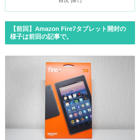
目次
【前回】Amazon Fire7タブレット開封の
様子は前回の記事で。