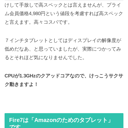
けして手放しで高スペックとは言えませんが、プライ
ム会員価格4,980円という値段を考慮すれば高スペック
と言えます。高々コスパです。
７インチタブレットとしてはディスプレイの解像度が
低めだなあ、と思っていましたが、実際につかってみ
るとそれほど気になりませんでした。
CPUが1.3GHzのクアッドコアなので、けっこうサクサ
ク動きますよ！
Fire7は「Amazonのためのタブレット」
です。