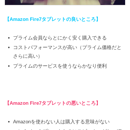
【Amazon Fire7タブレットの良いところ】
プライム会員ならとにかく安く購入できる
コストパフォーマンスが高い（プライム価格だと
さらに高い）
プライムのサービスを使うならかなり便利
【Amazon Fire7タブレットの悪いところ】
Amazonを使わない人は購入する意味がない