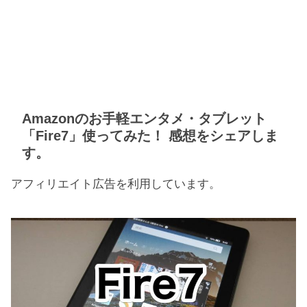
Amazonのお手軽エンタメ・タブレット
「Fire7」使ってみた！ 感想をシェアしま
す。
アフィリエイト広告を利用しています。