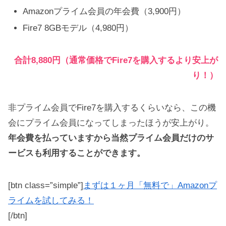
Amazonプライム会員の年会費（3,900円）
Fire7 8GBモデル（4,980円）
合計8,880円（通常価格でFire7を購入するより安上が
り！）
非プライム会員でFire7を購入するくらいなら、この機
会にプライム会員になってしまったほうが安上がり。
年会費を払っていますから当然プライム会員だけのサ
ービスも利用することができます。
[btn class=”simple”]
まずは１ヶ月「無料で」Amazonプ
ライムを試してみる！
[/btn]