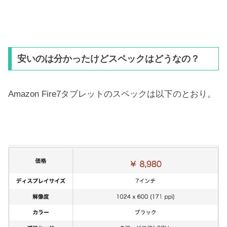
安いのは分かったけどスペックはどうなの？
Amazon Fire7タブレットのスペックは以下のとおり。