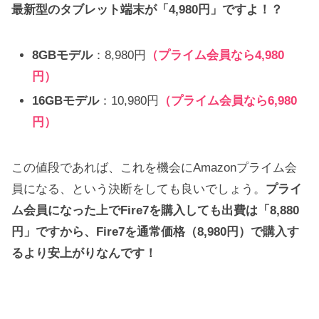
最新型のタブレット端末が「4,980円」ですよ！？
8GBモデル
：8,980円
（プライム会員なら4,980
円）
16GBモデル
：10,980円
（プライム会員なら6,980
円）
この値段であれば、これを機会にAmazonプライム会
員になる、という決断をしても良いでしょう。
プライ
ム会員になった上でFire7を購入しても出費は「8,880
円」ですから、Fire7を通常価格（8,980円）で購入す
るより安上がりなんです！