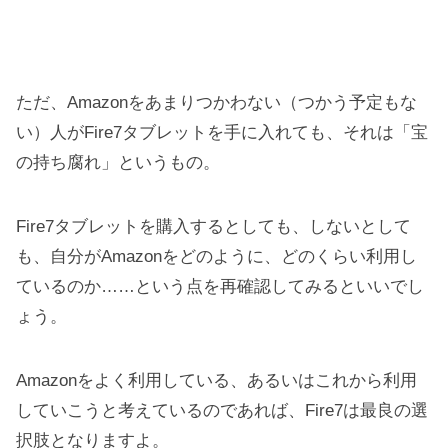
ただ、Amazonをあまりつかわない（つかう予定もな
い）人がFire7タブレットを手に入れても、それは「宝
の持ち腐れ」というもの。
Fire7タブレットを購入するとしても、しないとして
も、自分がAmazonをどのように、どのくらい利用し
ているのか……という点を再確認してみるといいでし
ょう。
Amazonをよく利用している、あるいはこれから利用
していこうと考えているのであれば、Fire7は最良の選
択肢となりますよ。