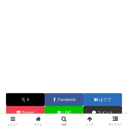
X
Facebook
はてブ
Pocket
LINE
コメント
メニュー
ホーム
検索
トップ
サイドバー