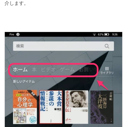
介します。