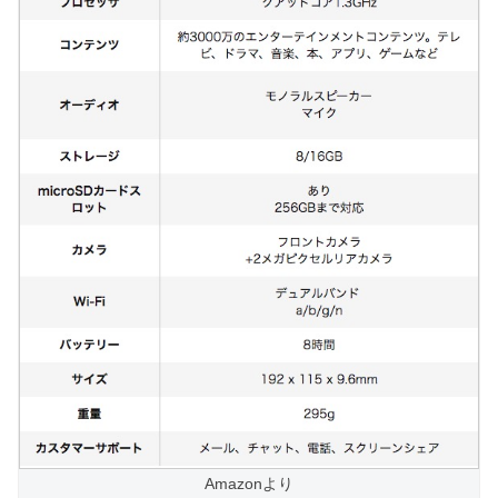
Amazonより