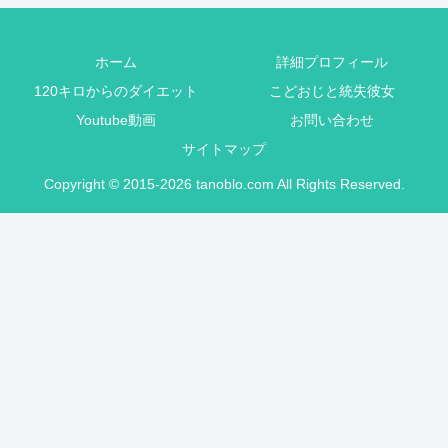
ホーム
詳細プロフィール
120キロからのダイエット
こどおじと統失彼女
Youtube動画
お問い合わせ
サイトマップ
Copyright © 2015-2026 tanoblo.com All Rights Reserved.