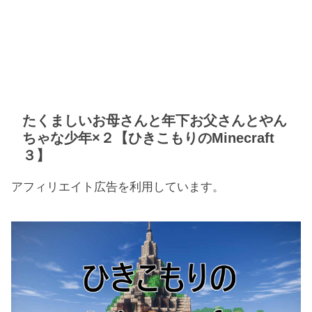
たくましいお母さんと年下お父さんとやん
ちゃな少年×２【ひきこもりのMinecraft
３】
アフィリエイト広告を利用しています。