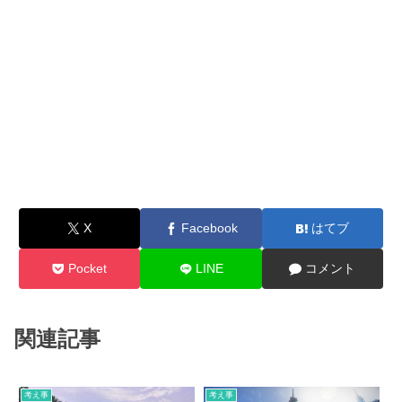
X
Facebook
はてブ
Pocket
LINE
コメント
関連記事
考え事
考え事