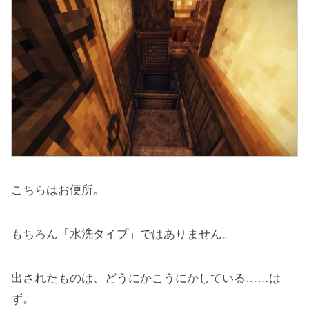
こちらはお便所。
もちろん「水洗タイプ」ではありません。
出されたものは、どうにかこうにかしている……は
ず。