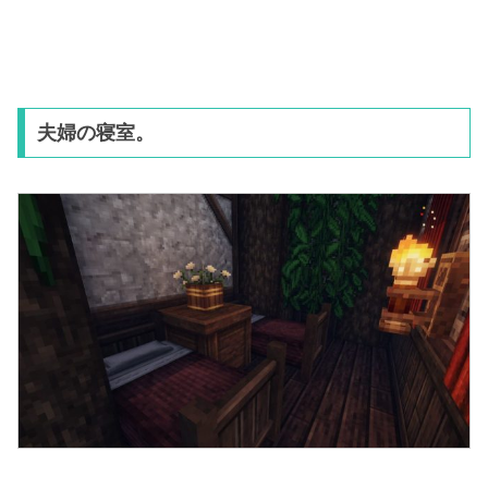
夫婦の寝室。