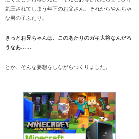
気圧されてしまう年下のお父さん。それからやんちゃ
な男の子ふたり。
きっとお兄ちゃんは、このあたりのガキ大将なんだろ
うなあ……
とか、そんな妄想をしながらつくりました。