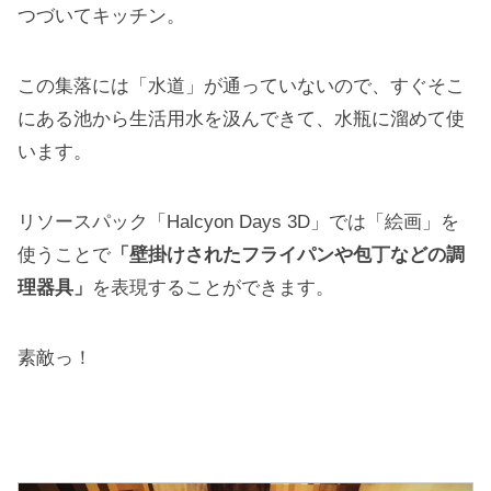
つづいてキッチン。
この集落には「水道」が通っていないので、すぐそこ
にある池から生活用水を汲んできて、水瓶に溜めて使
います。
リソースパック「Halcyon Days 3D」では「絵画」を
使うことで
「壁掛けされたフライパンや包丁などの調
理器具」
を表現することができます。
素敵っ！