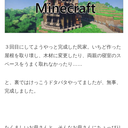
３回目にしてようやっと完成した民家。いちど作った
屋根を取り壊し、木材に変更したり、両親の寝室のス
ペースをうまく取れなかったり……
と、裏ではけっこうドタバタやってましたが、無事、
完成しました。
たくましいお母さんと、そんなお母さんにちょっぴり