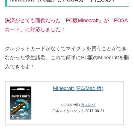
決済がとても面倒だった「PC版Minecraft」が「POSA
カード」に対応しました！
クレジットカードがなくてマイクラを買うことができ
なかった学生諸君。これで簡単にPC版のMinecraftを購
入できるよ！
Minecraft (PC/Mac 版)
posted with
カエレバ
日本マイクロソフト 2017-08-21