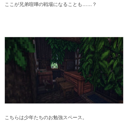
ここが兄弟喧嘩の戦場になることも……？
こちらは少年たちのお勉強スペース。