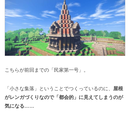
こちらが前回までの「民家第一号」。
「小さな集落」ということでつくっているのに、
屋根
がレンガづくりなので「都会的」に見えてしまうのが
気になる……