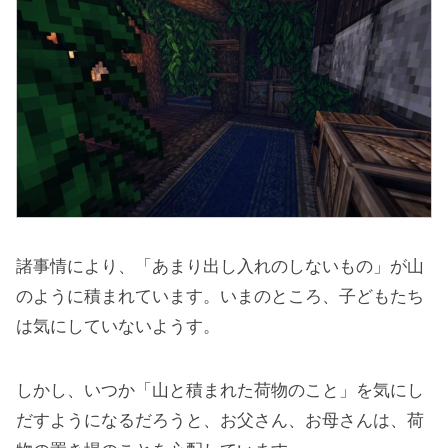
諸事情により、「あまり出し入れのしないもの」が山
のように積まれています。いまのところ、子どもたち
は気にしていないようす。
しかし、いつか「山と積まれた荷物のこと」を気にし
だすようになるだろうと、お父さん、お母さんは、荷