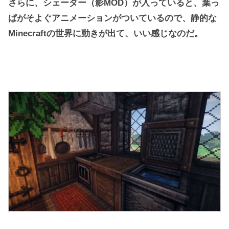
さらに、シェーダー（影MOD）が入っていると、葉っ
ぱがそよぐアニメーションがついているので、静的な
Minecraftの世界に動きが出て、いい感じなのだ。