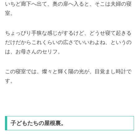
いちど廊下へ出て、奥の扉へ入ると、そこは夫婦の寝
室。
ちょっぴり手狭な感じがするけど、どうせ寝て起きる
だけだからこれくらいの広さでいいわよね、というの
は、お母さんのセリフ。
この寝室では、燦々と輝く陽の光が、目覚まし時計で
す。
子どもたちの屋根裏。