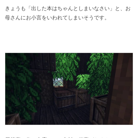
きょうも「出した本はちゃんとしまいなさい」と、お
母さんにお小言をいわれてしまいそうです。