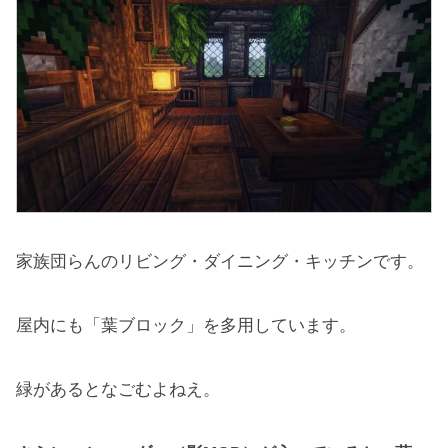
家族団らんのリビング・ダイニング・キッチンです。
屋内にも「葉ブロック」を多用しています。
緑があるとなごむよねえ。