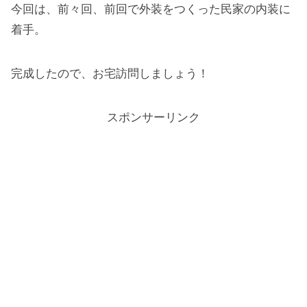
今回は、前々回、前回で外装をつくった民家の内装に
着手。
完成したので、お宅訪問しましょう！
スポンサーリンク