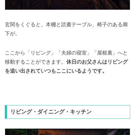
玄関をくぐると、本棚と読書テーブル、椅子のある廊
下が。
ここから「リビング」「夫婦の寝室」「屋根裏」へと
移動することができます。
休日のお父さんはリビング
を追い出されていつもここにいるようです。
リビング・ダイニング・キッチン