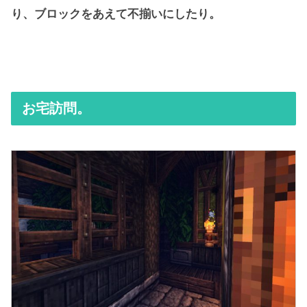
り、ブロックをあえて不揃いにしたり。
お宅訪問。