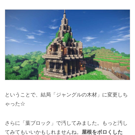
ということで、結局「ジャングルの木材」に変更しち
ゃった☆
さらに「葉ブロック」で汚してみました。もっと汚し
てみてもいいかもしれませんね。
屋根をボロくした