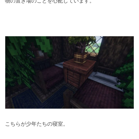
物の置き場のことを心配しています。
こちらが少年たちの寝室。