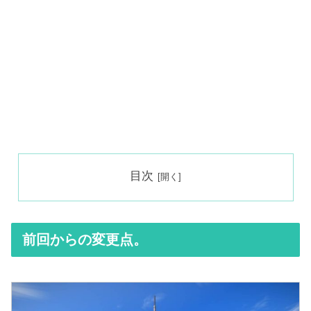
目次
前回からの変更点。