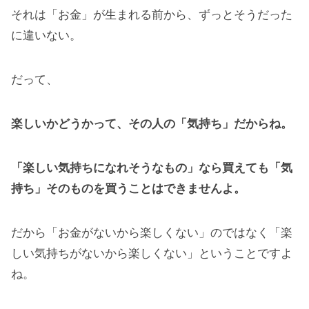
それは「お金」が生まれる前から、ずっとそうだった
に違いない。
だって、
楽しいかどうかって、その人の「気持ち」だからね。
「楽しい気持ちになれそうなもの」なら買えても「気
持ち」そのものを買うことはできませんよ。
だから「お金がないから楽しくない」のではなく「楽
しい気持ちがないから楽しくない」ということですよ
ね。