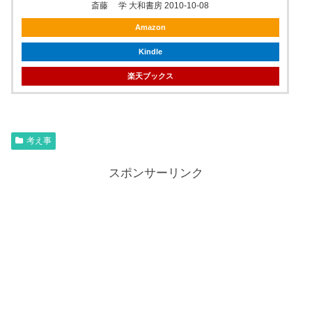
斎藤 学 大和書房 2010-10-08
Amazon
Kindle
楽天ブックス
考え事
スポンサーリンク