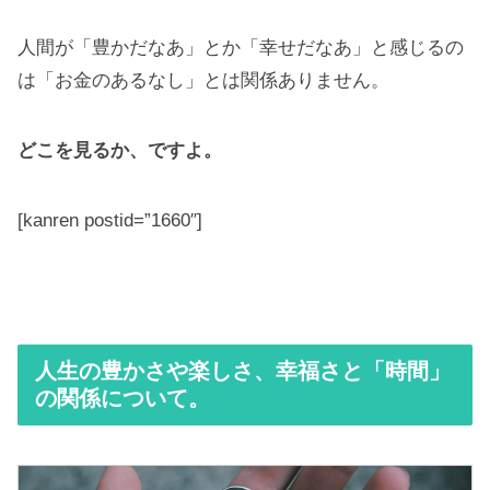
人間が「豊かだなあ」とか「幸せだなあ」と感じるの
は「お金のあるなし」とは関係ありません。
どこを見るか、ですよ。
[kanren postid=”1660″]
人生の豊かさや楽しさ、幸福さと「時間」
の関係について。