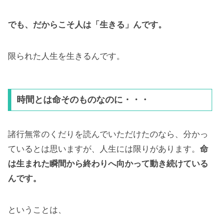
でも、だからこそ人は「生きる」んです。
限られた人生を生きるんです。
時間とは命そのものなのに・・・
諸行無常のくだりを読んでいただけたのなら、分かっ
ているとは思いますが、人生には限りがあります。
命
は生まれた瞬間から終わりへ向かって動き続けている
んです。
ということは、