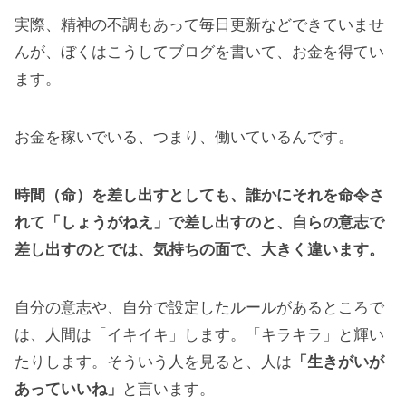
実際、精神の不調もあって毎日更新などできていませ
んが、ぼくはこうしてブログを書いて、お金を得てい
ます。
お金を稼いでいる、つまり、働いているんです。
時間（命）を差し出すとしても、誰かにそれを命令さ
れて「しょうがねえ」で差し出すのと、自らの意志で
差し出すのとでは、気持ちの面で、大きく違います。
自分の意志や、自分で設定したルールがあるところで
は、人間は「イキイキ」します。「キラキラ」と輝い
たりします。そういう人を見ると、人は
「生きがいが
あっていいね」
と言います。