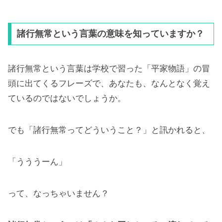
諸行無常という言葉の意味を知っていますか？
諸行無常という言葉は学校で習った「平家物語」の冒
頭に出てくるフレーズで、あなたも、なんとなく覚え
ているのではないでしょうか。
でも「諸行無常ってどういうこと？」と訊かれると、
「うううーん」
って、なっちゃいません？