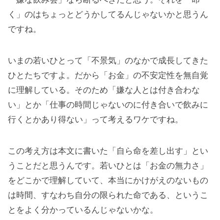
く」のはちょっとどうかしてるんじゃないかと思うん
ですね。
いまの若いひとって「不景気」のなかで成長してきた
ひとたちですよ。だから「お金」の不安定性を無自覚
に理解している。そのため「嫌な人とは付き合わな
い」とか「仕事の時間じゃないのに付き合いで飲みに
行くとかあり得ない」って考えるワケですね。
この考え方は本文に書いた「自ら命を差し出す」とい
うことだと思うんです。若いひとは「お金の無力さ」
をどこかで理解していて、本当にかけがえのないもの
は時間、すなわち自分の限られた命である、というこ
とをよく分かっているんじゃないかな。