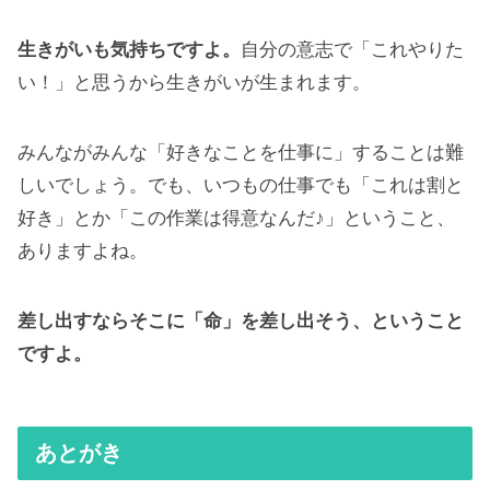
生きがいも気持ちですよ。
自分の意志で「これやりた
い！」と思うから生きがいが生まれます。
みんながみんな「好きなことを仕事に」することは難
しいでしょう。でも、いつもの仕事でも「これは割と
好き」とか「この作業は得意なんだ♪」ということ、
ありますよね。
差し出すならそこに「命」を差し出そう、ということ
ですよ。
あとがき