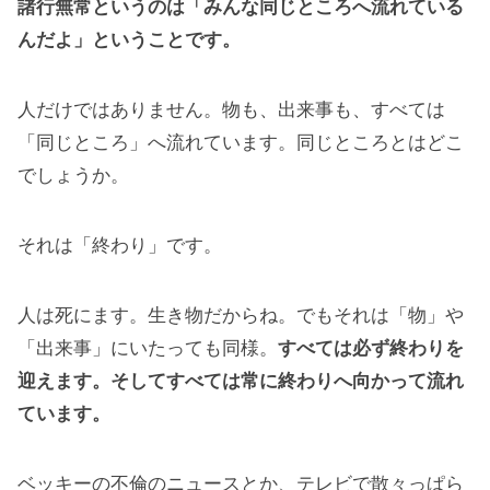
諸行無常というのは「みんな同じところへ流れている
んだよ」ということです。
人だけではありません。物も、出来事も、すべては
「同じところ」へ流れています。同じところとはどこ
でしょうか。
それは「終わり」です。
人は死にます。生き物だからね。でもそれは「物」や
「出来事」にいたっても同様。
すべては必ず終わりを
迎えます。そしてすべては常に終わりへ向かって流れ
ています。
ベッキーの不倫のニュースとか、テレビで散々っぱら