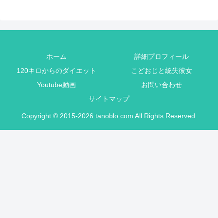
ホーム
詳細プロフィール
120キロからのダイエット
こどおじと統失彼女
Youtube動画
お問い合わせ
サイトマップ
Copyright © 2015-2026 tanoblo.com All Rights Reserved.