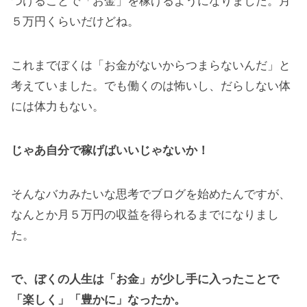
つけることで「お金」を稼げるようになりました。月
５万円くらいだけどね。
これまでぼくは「お金がないからつまらないんだ」と
考えていました。でも働くのは怖いし、だらしない体
には体力もない。
じゃあ自分で稼げばいいじゃないか！
そんなバカみたいな思考でブログを始めたんですが、
なんとか月５万円の収益を得られるまでになりまし
た。
で、ぼくの人生は「お金」が少し手に入ったことで
「楽しく」「豊かに」なったか。