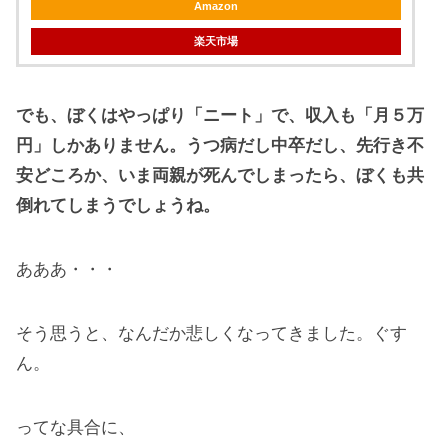
Amazon
楽天市場
でも、ぼくはやっぱり「ニート」で、収入も「月５万
円」しかありません。うつ病だし中卒だし、先行き不
安どころか、いま両親が死んでしまったら、ぼくも共
倒れてしまうでしょうね。
あああ・・・
そう思うと、なんだか悲しくなってきました。ぐす
ん。
ってな具合に、