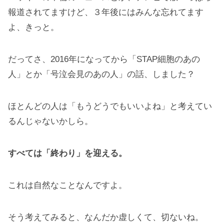
報道されてますけど、３年後にはみんな忘れてます
よ、きっと。
だってさ、2016年になってから「STAP細胞のあの
人」とか「号泣会見のあの人」の話、しました？
ほとんどの人は「もうどうでもいいよね」と考えてい
るんじゃないかしら。
すべては「終わり」を迎える。
これは自然なことなんですよ。
そう考えてみると、なんだか虚しくて、切ないね。