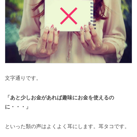
文字通りです。
「あと少しお金があれば趣味にお金を使えるの
に・・・」
といった類の声はよくよく耳にします。耳タコです。