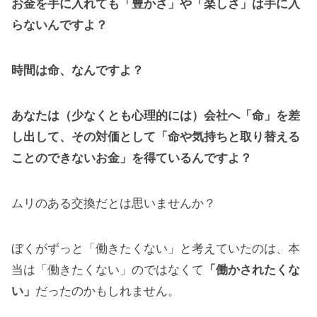
お金を手に入れても「豊かさ」や「楽しさ」は手に入
らないんですよ？
時間は命、なんですよ？
あなたは（少なくとも心理的には）会社へ「命」を差
し出して、その対価として「命や気持ちと取り替える
ことのできないお金」を得ているんですよ？
ムリのある交換だとは思いませんか？
ぼくがずっと「働きたくない」と考えていたのは、本
当は「働きたくない」のではなくて
「働かされたくな
い」
だったのかもしれません。