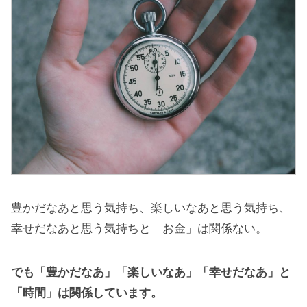
豊かだなあと思う気持ち、楽しいなあと思う気持ち、
幸せだなあと思う気持ちと「お金」は関係ない。
でも「豊かだなあ」「楽しいなあ」「幸せだなあ」と
「時間」は関係しています。