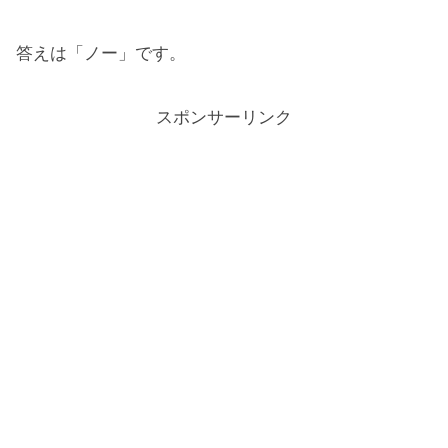
答えは「ノー」です。
スポンサーリンク