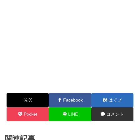
X
Facebook
はてブ
Pocket
LINE
コメント
関連記事