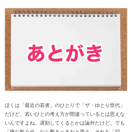
ぼくは「最近の若者」のひとりで「ザ・ゆとり世代」
だけど、若いひとの考え方が間違っているとは思えな
いんですよね。遅刻してくるとかは論外だけど。でも
「嫌な飲み会」なら断るべきだと思う。それを「叩