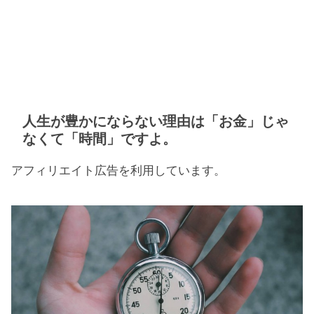
人生が豊かにならない理由は「お金」じゃ
なくて「時間」ですよ。
アフィリエイト広告を利用しています。