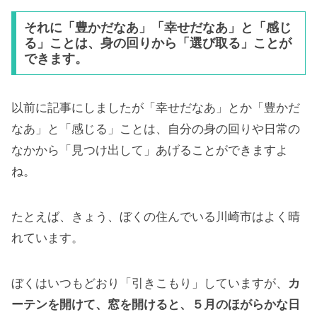
それに「豊かだなあ」「幸せだなあ」と「感じ
る」ことは、身の回りから「選び取る」ことが
できます。
以前に記事にしましたが「幸せだなあ」とか「豊かだ
なあ」と「感じる」ことは、自分の身の回りや日常の
なかから「見つけ出して」あげることができますよ
ね。
たとえば、きょう、ぼくの住んでいる川崎市はよく晴
れています。
ぼくはいつもどおり「引きこもり」していますが、
カ
ーテンを開けて、窓を開けると、５月のほがらかな日