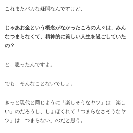
これまたバカな疑問なんですけど、
じゃあお金という概念がなかったころの人々は、みん
なつまらなくて、精神的に貧しい人生を過ごしていた
の？
と、思ったんですよ。
でも、そんなことないでしょ。
きっと現代と同じように「楽しそうなヤツ」は「楽し
い」のだろうし、しょぼくれて「つまらなさそうなヤ
ツ」は「つまらない」のだと思う。