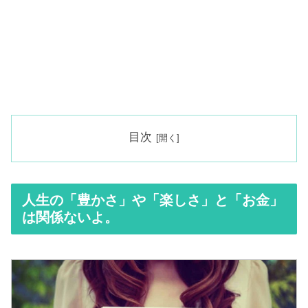
目次
人生の「豊かさ」や「楽しさ」と「お金」
は関係ないよ。