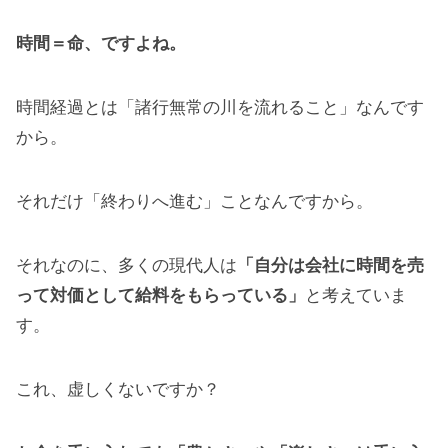
時間＝命、ですよね。
時間経過とは「諸行無常の川を流れること」なんです
から。
それだけ「終わりへ進む」ことなんですから。
それなのに、多くの現代人は
「自分は会社に時間を売
って対価として給料をもらっている」
と考えていま
す。
これ、虚しくないですか？