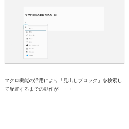
マクロ機能の活用により「見出しブロック」を検索し
て配置するまでの動作が・・・