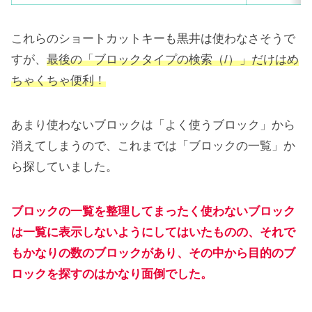
これらのショートカットキーも黒井は使わなさそうで
すが、
最後の「ブロックタイプの検索（/）」だけはめ
ちゃくちゃ便利！
あまり使わないブロックは「よく使うブロック」から
消えてしまうので、これまでは「ブロックの一覧」か
ら探していました。
ブロックの一覧を整理してまったく使わないブロック
は一覧に表示しないようにしてはいたものの、それで
もかなりの数のブロックがあり、その中から目的のブ
ロックを探すのはかなり面倒でした。