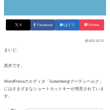
X
Facebook
はてブ
Pocket
2021.02.23
まいど。
黒井です。
WordPressのエディタ「Gutenberg/グーテンベルク」
にはさまざまなショートカットキーが用意されていま
す。