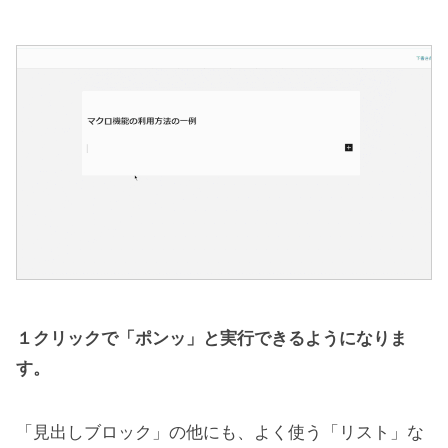
１クリックで「ポンッ」と実行できるようになりま
す。
「見出しブロック」の他にも、よく使う「リスト」な