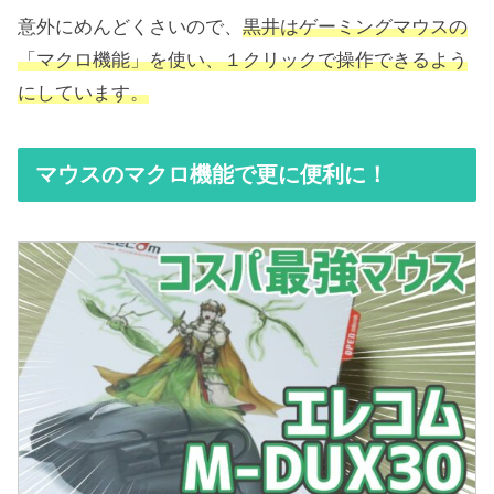
意外にめんどくさいので、
黒井はゲーミングマウスの
「マクロ機能」を使い、１クリックで操作できるよう
にしています。
マウスのマクロ機能で更に便利に！