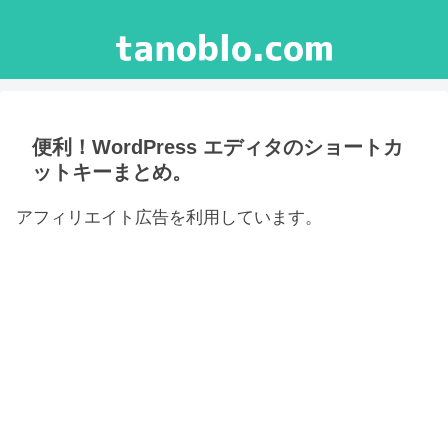
便利！WordPress エディタのショートカ
ットキーまとめ。
アフィリエイト広告を利用しています。