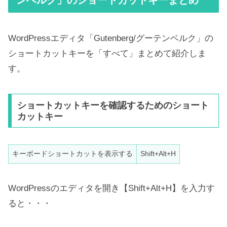
WordPressエディタ「Gutenberg/グーテンベルク」の
ショートカットキーを「すべて」まとめて紹介しま
す。
ショートカットキーを確認するためのショート
カットキー
キーボードショートカットを表示する
Shift+Alt+H
WordPressのエディタを開き【Shift+Alt+H】を入力す
ると・・・