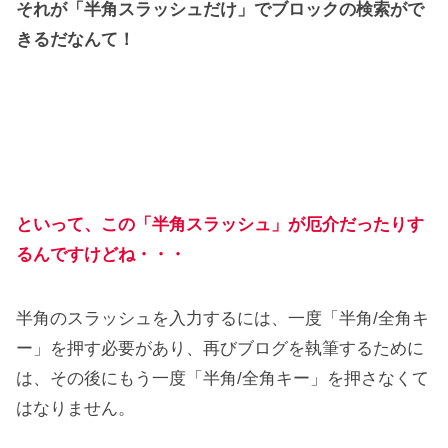
それが「半角スラッシュだけ」でブロックの検索がで
きるだなんて！
といって、この「半角スラッシュ」が厄介だったりす
るんですけどね・・・
半角のスラッシュを入力するには、一度「半角/全角キ
ー」を押す必要があり、再びブログを執筆するために
は、その後にもう一度「半角/全角キー」を押さなくて
はなりません。