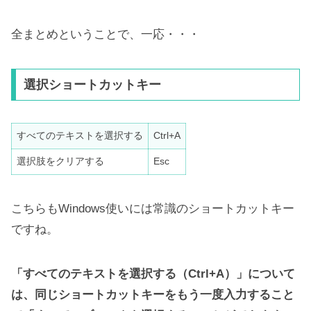
全まとめということで、一応・・・
選択ショートカットキー
すべてのテキストを選択する
Ctrl+A
選択肢をクリアする
Esc
こちらもWindows使いには常識のショートカットキー
ですね。
「すべてのテキストを選択する（Ctrl+A）」について
は、同じショートカットキーをもう一度入力すること