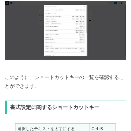
このように、ショートカットキーの一覧を確認するこ
とができます。
書式設定に関するショートカットキー
選択したテキストを太字にする
Ctrl+B