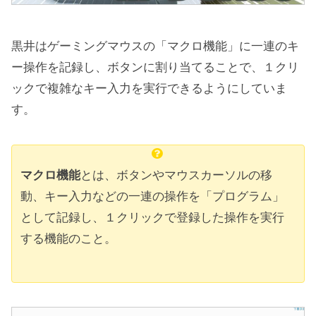
黒井はゲーミングマウスの「マクロ機能」に一連のキ
ー操作を記録し、ボタンに割り当てることで、１クリ
ックで複雑なキー入力を実行できるようにしていま
す。
マクロ機能
とは、ボタンやマウスカーソルの移
動、キー入力などの一連の操作を「プログラム」
として記録し、１クリックで登録した操作を実行
する機能のこと。