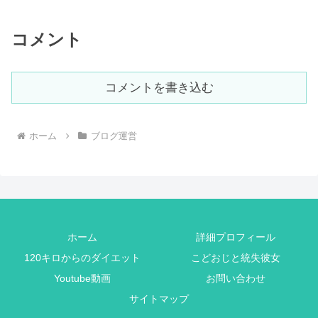
コメント
コメントを書き込む
ホーム
ブログ運営
ホーム
詳細プロフィール
120キロからのダイエット
こどおじと統失彼女
Youtube動画
お問い合わせ
サイトマップ