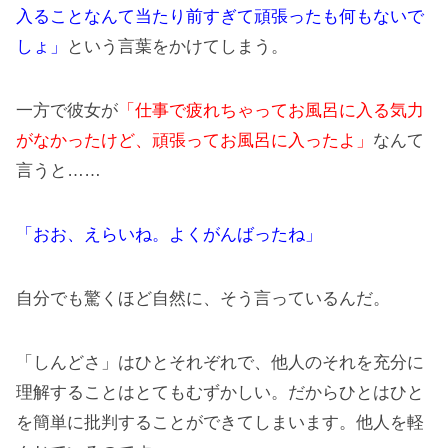
入ることなんて当たり前すぎて頑張ったも何もないで
しょ」
という言葉をかけてしまう。
一方で彼女が
「仕事で疲れちゃってお風呂に入る気力
がなかったけど、頑張ってお風呂に入ったよ」
なんて
言うと……
「おお、えらいね。よくがんばったね」
自分でも驚くほど自然に、そう言っているんだ。
「しんどさ」はひとそれぞれで、他人のそれを充分に
理解することはとてもむずかしい。だからひとはひと
を簡単に批判することができてしまいます。他人を軽