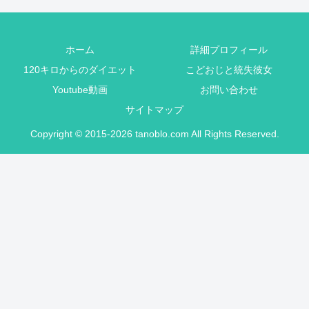
ホーム
詳細プロフィール
120キロからのダイエット
こどおじと統失彼女
Youtube動画
お問い合わせ
サイトマップ
Copyright © 2015-2026 tanoblo.com All Rights Reserved.