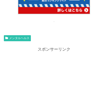
メンタルヘルス
スポンサーリンク