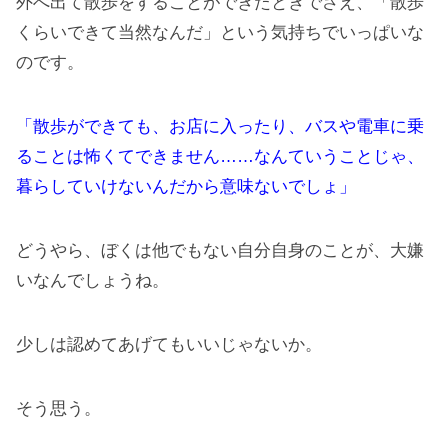
外へ出て散歩をすることができたときでさえ、「散歩
くらいできて当然なんだ」という気持ちでいっぱいな
のです。
「散歩ができても、お店に入ったり、バスや電車に乗
ることは怖くてできません……なんていうことじゃ、
暮らしていけないんだから意味ないでしょ」
どうやら、ぼくは他でもない自分自身のことが、大嫌
いなんでしょうね。
少しは認めてあげてもいいじゃないか。
そう思う。