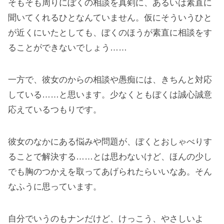
そもそも周りにぼくの相談を真剣に、あるいは素直に
聞いてくれるひとなんていません。仮にそういうひと
が近くにいたとしても、ぼくのほうが素直に相談をす
ることができないでしょう……
一方で、彼女のからの相談や愚痴には、きちんと対応
している……と思います。少なくともぼくは誠心誠意
応えているつもりです。
彼女のなかにある悩みや問題が、ぼくとおしゃべりす
ることで解決する……とは思わないけど、ほんの少し
でも胸のつかえを取ってあげられたらいいなあ。そん
なふうに思っています。
自分でいうのもナンだけど、けっこう、やさしいよ