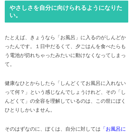
やさしさを自分に向けられるようになりた
い。
たとえば、きょうなら「お風呂」に入るのがしんどか
ったんです。１日中だるくて、夕ごはんを食べたらも
う電池が切れちゃったみたいに動けなくなってしまっ
て。
健康なひとからしたら「しんどくてお風呂に入れない
って何？」という感じなんでしょうけれど、その「し
んどくて」の全容を理解しているのは、この世にぼく
ひとりしかいません。
そのはずなのに、ぼくは、自分に対しては
「お風呂に