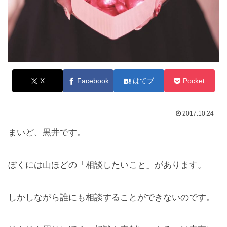
X
Facebook
はてブ
Pocket
2017.10.24
まいど、黒井です。
ぼくには山ほどの「相談したいこと」があります。
しかしながら誰にも相談することができないのです。