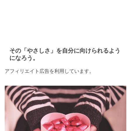
その「やさしさ」を自分に向けられるよう
になろう。
アフィリエイト広告を利用しています。