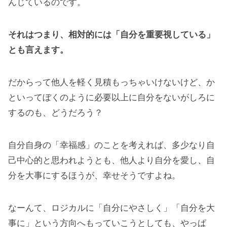
んじているのです。
それはつまり、相対的には「自分を重要視している」
とも言えます。
だからって他人を軽く見積もっちゃいけないけど、か
といってぼくのように必要以上に自分をないがしろに
するのも、どうだろう？
自分自身の「幸福感」のことを考えれば、多少なり自
己中心的と思われようとも、他人より自分を愛し、自
分を大事にするほうが、幸せそうですよね。
なーんて、ロジカルに「自分にやさしく」「自分を大
事に」という方向へもっていこうとしても、やっぱ