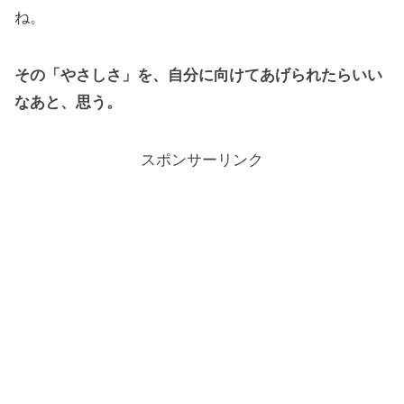
ね。
その「やさしさ」を、自分に向けてあげられたらいい
なあと、思う。
スポンサーリンク