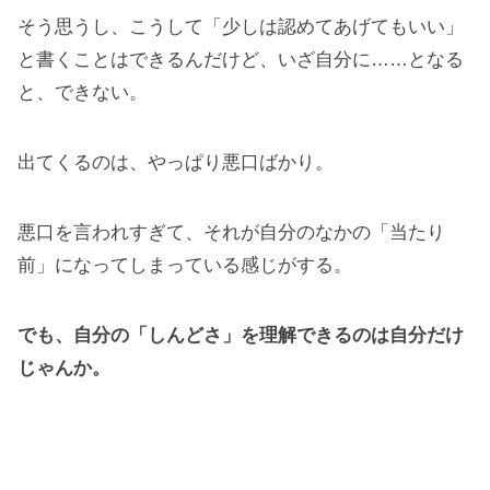
そう思うし、こうして「少しは認めてあげてもいい」
と書くことはできるんだけど、いざ自分に……となる
と、できない。
出てくるのは、やっぱり悪口ばかり。
悪口を言われすぎて、それが自分のなかの「当たり
前」になってしまっている感じがする。
でも、自分の「しんどさ」を理解できるのは自分だけ
じゃんか。