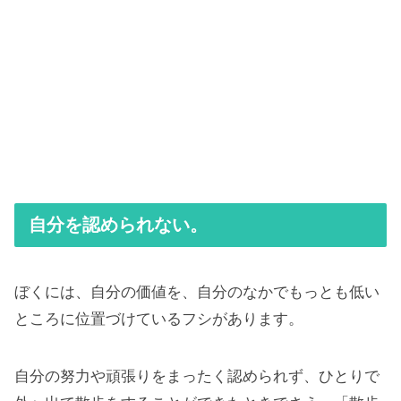
自分を認められない。
ぼくには、自分の価値を、自分のなかでもっとも低い
ところに位置づけているフシがあります。
自分の努力や頑張りをまったく認められず、ひとりで