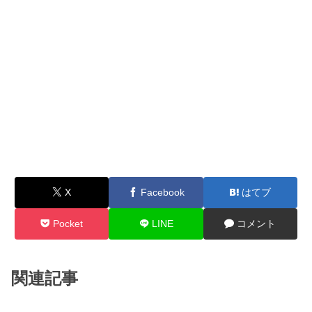
X
Facebook
はてブ
Pocket
LINE
コメント
関連記事