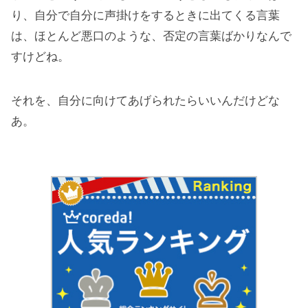
り、自分で自分に声掛けをするときに出てくる言葉
は、ほとんど悪口のような、否定の言葉ばかりなんで
すけどね。
それを、自分に向けてあげられたらいいんだけどな
あ。