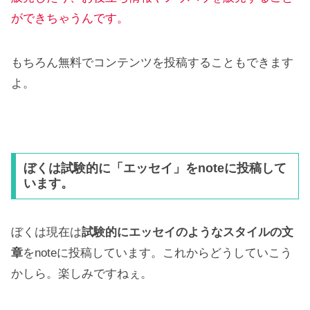
ができちゃうんです。
もちろん無料でコンテンツを投稿することもできます
よ。
ぼくは試験的に「エッセイ」をnoteに投稿して
います。
ぼくは現在は
試験的にエッセイのようなスタイルの文
章
をnoteに投稿しています。これからどうしていこう
かしら。楽しみですねぇ。