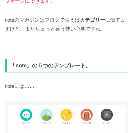
ッケージにできます。
noteのマガジンはブログで言えば
カテゴリー
に似てま
すけど、またちょっと違う使い心地ですね。
「note」の５つのテンプレート。
noteには……