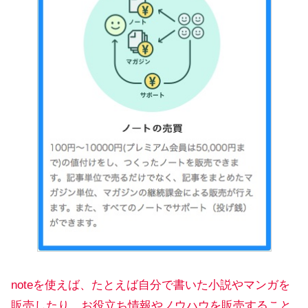
noteを使えば、たとえば自分で書いた小説やマンガを
販売したり、お役立ち情報やノウハウを販売すること