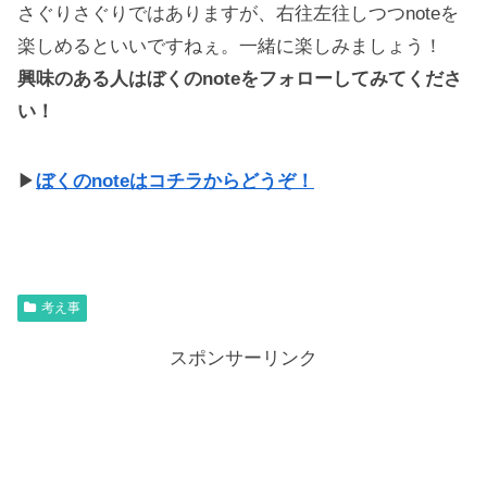
さぐりさぐりではありますが、右往左往しつつnoteを
楽しめるといいですねぇ。一緒に楽しみましょう！
興味のある人はぼくのnoteをフォローしてみてくださ
い！
▶
ぼくのnoteはコチラからどうぞ！
考え事
スポンサーリンク