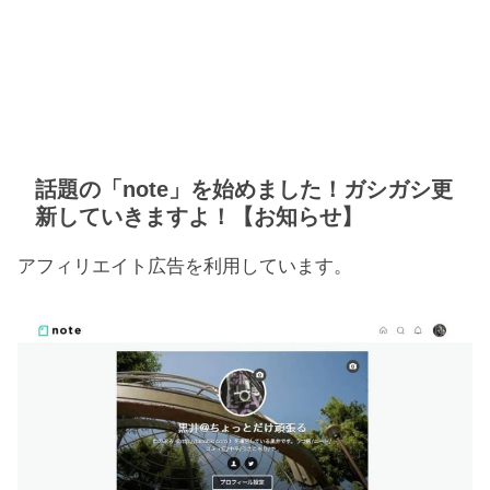
話題の「note」を始めました！ガシガシ更
新していきますよ！【お知らせ】
アフィリエイト広告を利用しています。