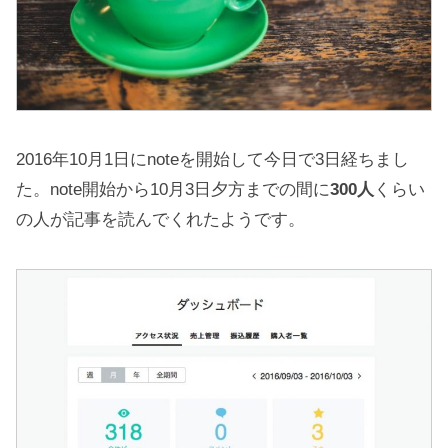
2016年10月1日にnoteを開始して今日で3日経ちまし
た。note開始から10月3日夕方までの間に
300人
くらい
の人が記事を読んでくれたようです。