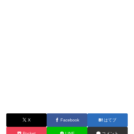
X
Facebook
はてブ
Pocket
LINE
コメント