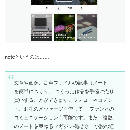
note
というのは……
文章や画像、音声ファイルの記事（ノート）
を簡単につくり、 つくった作品を手軽に売り
買いすることができます。フォローやコメン
ト、お礼のメッセージを使って、 ファンとの
コミュニケーションも可能です。また、複数
のノートを束ねるマガジン機能で、 小説の連