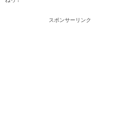
ねっ！
スポンサーリンク