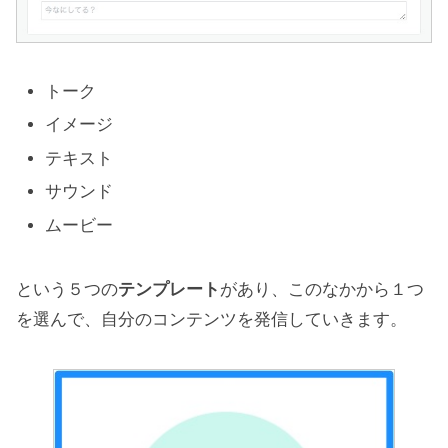
トーク
イメージ
テキスト
サウンド
ムービー
という５つの
テンプレート
があり、このなかから１つ
を選んで、自分のコンテンツを発信していきます。