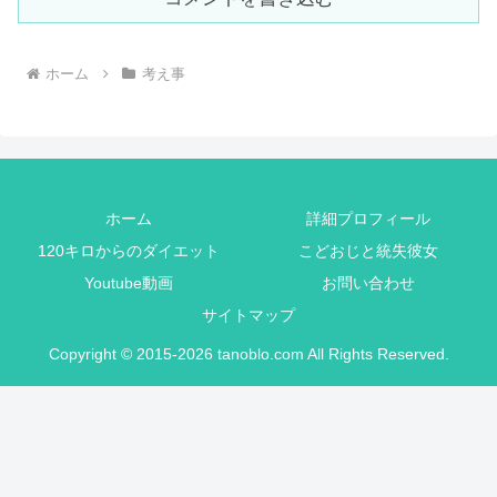
ホーム
考え事
ホーム
詳細プロフィール
120キロからのダイエット
こどおじと統失彼女
Youtube動画
お問い合わせ
サイトマップ
Copyright © 2015-2026 tanoblo.com All Rights Reserved.