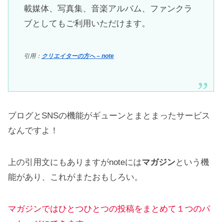
載媒体、写真集、音楽アルバム、ファンクラ
ブとしてもご利用いただけます。
引用：
クリエイターの方へ – note
ブログとSNSの機能がギューンとまとまったサービス
なんですよ！
上の引用文にもありますがnoteには
マガジン
という機
能があり、これがまたおもしろい。
マガジンではひとつひとつの投稿をまとめて１つのパ