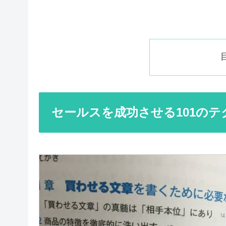
セールスを成功させる101のテ