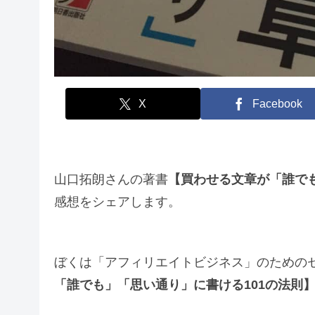
X
Facebook
山口拓朗さんの著書
【買わせる文章が「誰でも
感想をシェアします。
ぼくは「アフィリエイトビジネス」のための
「誰でも」「思い通り」に書ける101の法則