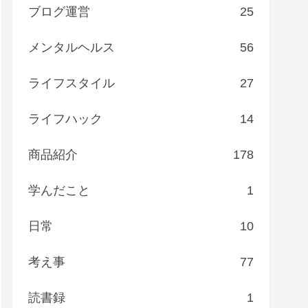
ブログ運営
25
メンタルヘルス
56
ライフスタイル
27
ライフハック
14
商品紹介
178
学んだこと
1
日常
10
考え事
77
読書録
1