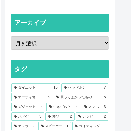
アーカイブ
タグ
ダイエット
10
ヘッドホン
7
オーディオ
6
買ってよかったもの
5
ガジェット
4
生きづらさ
4
スマホ
3
ボドゲ
3
遊び
2
レシピ
2
カメラ
2
スピーカー
1
ライティング
1