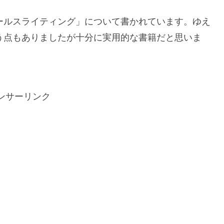
ールスライティング」について書かれています。ゆえ
う点もありましたが十分に実用的な書籍だと思いま
ンサーリンク