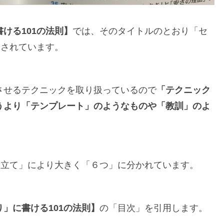
ける101の法則】
では、そのタイトルのとおり「セ
介されています。
させるテクニックを取り扱っているので
「テクニック
うより「テンプレート」のようなものや「教訓」のよ
章立て」により大きく「６つ」に分かれています。
」に書ける101の法則】
の「目次」を引用します。