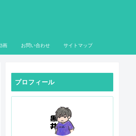
e動画
お問い合わせ
サイトマップ
プロフィール