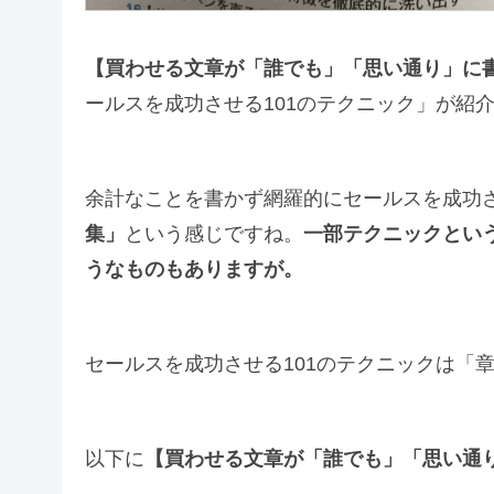
【買わせる文章が「誰でも」「思い通り」に書
ールスを成功させる101のテクニック」が紹
余計なことを書かず網羅的にセールスを成功
集」
という感じですね。
一部テクニックとい
うなものもありますが。
セールスを成功させる101のテクニックは「
以下に
【買わせる文章が「誰でも」「思い通り