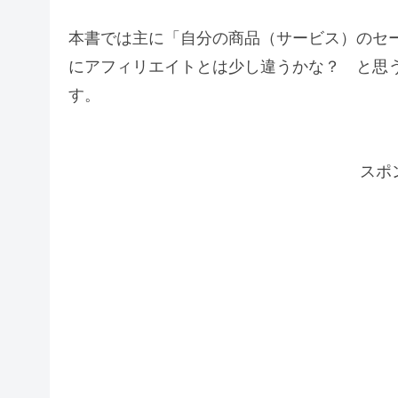
本書では主に「自分の商品（サービス）のセ
にアフィリエイトとは少し違うかな？ と思
す。
スポ