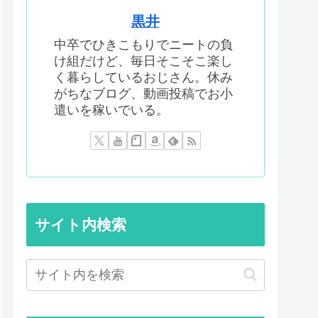
黒井
中卒でひきこもりでニートの負
け組だけど、毎日そこそこ楽し
く暮らしているおじさん。休み
がちなブログ、動画投稿でお小
遣いを稼いでいる。
サイト内検索