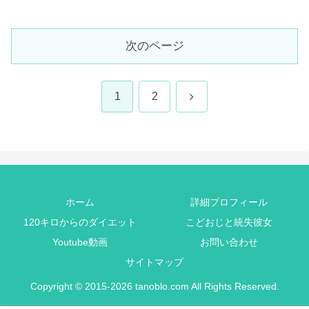
次のページ
次
1
2
へ
ホーム
詳細プロフィール
120キロからのダイエット
こどおじと統失彼女
Youtube動画
お問い合わせ
サイトマップ
Copyright © 2015-2026 tanoblo.com All Rights Reserved.