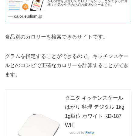
がら分量を指定してカロリーを知ることができる計算
機：元気な生活のための最適なツールです.
calorie.slism.jp
食品別のカロリーを検索できるサイトです。
グラムを指定することができるので、キッチンスケー
ルとのコンビで正確なカロリーを計算することができ
ます。
タニタ キッチンスケール
はかり 料理 デジタル 1kg
1g単位 ホワイト KD-187
WH
created by
Rinker