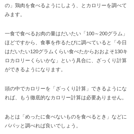
の」鶏肉を食べるようにしよう、とカロリーを調べて
みます。
一食で食べるお肉の量はだいたい「100～200グラム」
ほどですから、食事を作るたびに調べていると「今日
はだいたい120グラムくらい食べたからおおよそ130キ
ロカロリーくらいかな」という具合に、ざっくり計算
ができるようになります。
頭の中でカロリーを「ざっくり計算」できるようにな
れば、もう徹底的なカロリー計算は必要ありません。
あとは「めったに食べないものを食べるとき」などに
パパッと調べれば良いでしょう。