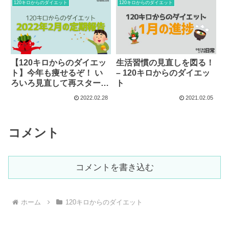
120キロからのダイエット
120キロからのダイエット
【120キロからのダイエッ
生活習慣の見直しを図る！
ト】今年も痩せるぞ！ い
– 120キロからのダイエッ
ろいろ見直して再スター
ト
ト！
2022.02.28
2021.02.05
コメント
コメントを書き込む
ホーム
120キロからのダイエット