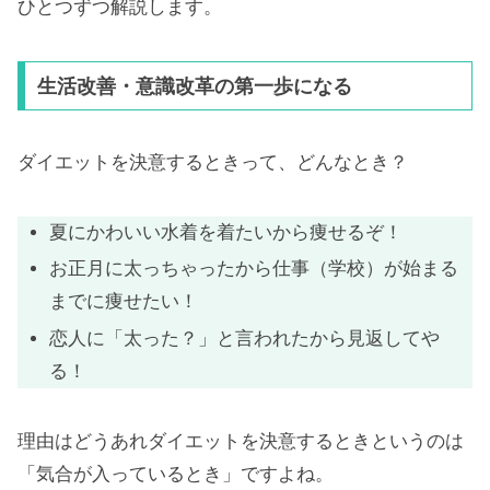
ひとつずつ解説します。
生活改善・意識改革の第一歩になる
ダイエットを決意するときって、どんなとき？
夏にかわいい水着を着たいから痩せるぞ！
お正月に太っちゃったから仕事（学校）が始まる
までに痩せたい！
恋人に「太った？」と言われたから見返してや
る！
理由はどうあれダイエットを決意するときというのは
「気合が入っているとき」ですよね。