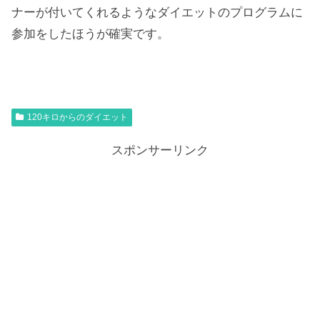
ナーが付いてくれるようなダイエットのプログラムに
参加をしたほうが確実です。
120キロからのダイエット
スポンサーリンク