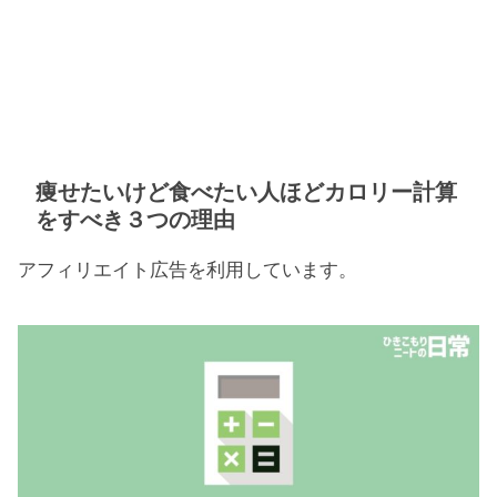
痩せたいけど食べたい人ほどカロリー計算
をすべき３つの理由
アフィリエイト広告を利用しています。