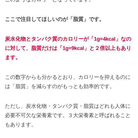
ここで注目してほしいのが「脂質」です。
炭水化物とタンパク質のカロリーが「1g=4kcal」なの
に対して、脂質だけは「1g=9kcal」と２倍以上もあり
ます。
この数字からも分かるとおり、カロリーを抑えるのに
は「脂質」を減らすのがもっとも効率的です。
ただし、炭水化物・タンパク質・脂質はどれも人体に
必要不可欠な栄養素です。３大栄養素と呼ばれること
もあります。