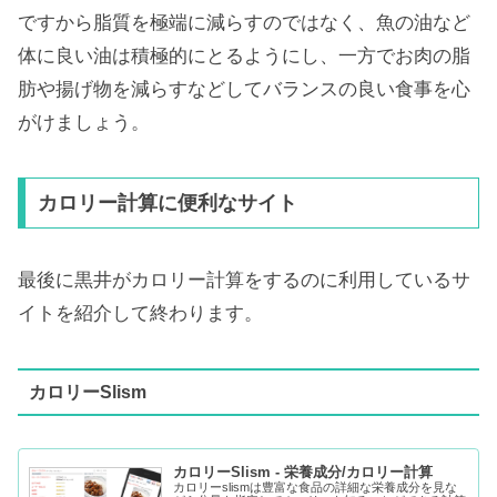
ですから脂質を極端に減らすのではなく、魚の油など
体に良い油は積極的にとるようにし、一方でお肉の脂
肪や揚げ物を減らすなどしてバランスの良い食事を心
がけましょう。
カロリー計算に便利なサイト
最後に黒井がカロリー計算をするのに利用しているサ
イトを紹介して終わります。
カロリーSlism
カロリーSlism - 栄養成分/カロリー計算
カロリーslismは豊富な食品の詳細な栄養成分を見な