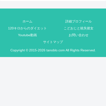
ホーム
詳細プロフィール
120キロからのダイエット
こどおじと統失彼女
Youtube動画
お問い合わせ
サイトマップ
Copyright © 2015-2026 tanoblo.com All Rights Reserved.