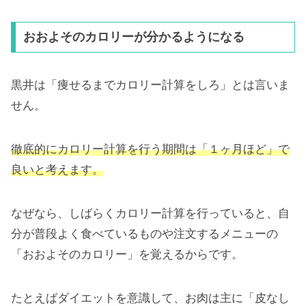
おおよそのカロリーが分かるようになる
黒井は「痩せるまでカロリー計算をしろ」とは言いま
せん。
徹底的にカロリー計算を行う期間は「１ヶ月ほど」で
良いと考えます。
なぜなら、しばらくカロリー計算を行っていると、自
分が普段よく食べているものや注文するメニューの
「おおよそのカロリー」を覚えるからです。
たとえばダイエットを意識して、お肉は主に「皮なし