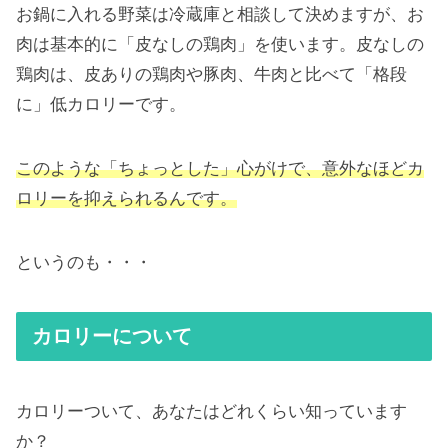
お鍋に入れる野菜は冷蔵庫と相談して決めますが、お
肉は基本的に「皮なしの鶏肉」を使います。皮なしの
鶏肉は、皮ありの鶏肉や豚肉、牛肉と比べて「格段
に」低カロリーです。
このような「ちょっとした」心がけで、意外なほどカ
ロリーを抑えられるんです。
というのも・・・
カロリーについて
カロリーついて、あなたはどれくらい知っています
か？