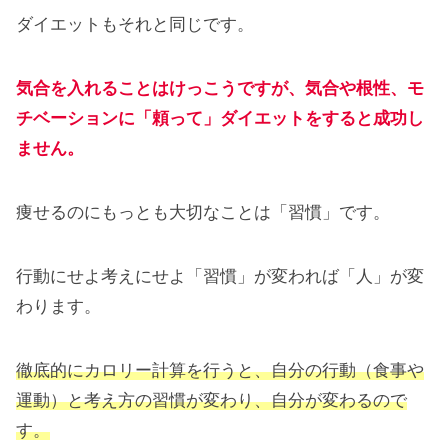
ダイエットもそれと同じです。
気合を入れることはけっこうですが、気合や根性、モ
チベーションに「頼って」ダイエットをすると成功し
ません。
痩せるのにもっとも大切なことは「習慣」です。
行動にせよ考えにせよ「習慣」が変われば「人」が変
わります。
徹底的にカロリー計算を行うと、自分の行動（食事や
運動）と考え方の習慣が変わり、自分が変わるので
す。