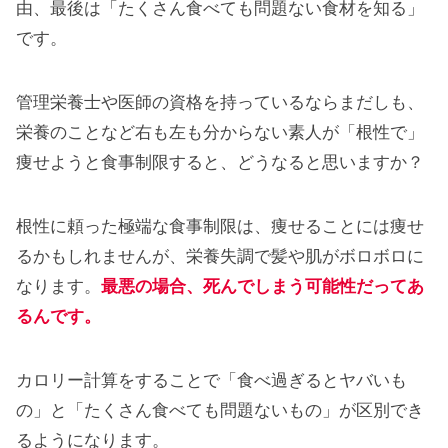
由、最後は「たくさん食べても問題ない食材を知る」
です。
管理栄養士や医師の資格を持っているならまだしも、
栄養のことなど右も左も分からない素人が「根性で」
痩せようと食事制限すると、どうなると思いますか？
根性に頼った極端な食事制限は、痩せることには痩せ
るかもしれませんが、栄養失調で髪や肌がボロボロに
なります。
最悪の場合、死んでしまう可能性だってあ
るんです。
カロリー計算をすることで「食べ過ぎるとヤバいも
の」と「たくさん食べても問題ないもの」が区別でき
るようになります。