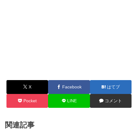
X
Facebook
はてブ
Pocket
LINE
コメント
関連記事