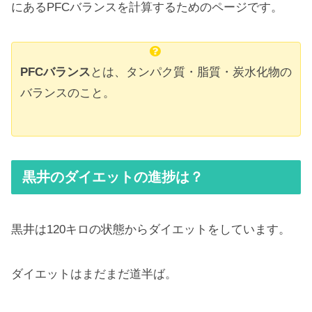
にあるPFCバランスを計算するためのページです。
PFCバランス
とは、タンパク質・脂質・炭水化物の
バランスのこと。
黒井のダイエットの進捗は？
黒井は120キロの状態からダイエットをしています。
ダイエットはまだまだ道半ば。