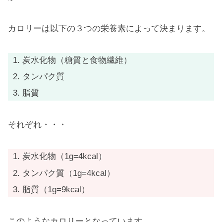
カロリーは以下の３つの栄養素によって決まります。
炭水化物（糖質と食物繊維）
タンパク質
脂質
それぞれ・・・
炭水化物（1g=4kcal）
タンパク質（1g=4kcal）
脂質（1g=9kcal）
このようなカロリーとなっています。