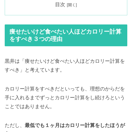
目次
痩せたいけど食べたい人ほどカロリー計算
をすべき３つの理由
黒井は「痩せたいけど食べたい人ほどカロリー計算を
すべき」と考えています。
カロリー計算をすべきだといっても、理想のからだを
手に入れるまでずっとカロリー計算をし続けろという
ことではありません。
ただし、
最低でも１ヶ月はカロリー計算をしたほうが