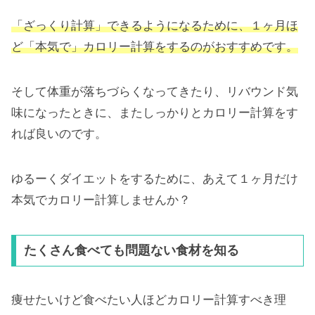
「ざっくり計算」できるようになるために、１ヶ月ほ
ど「本気で」カロリー計算をするのがおすすめです。
そして体重が落ちづらくなってきたり、リバウンド気
味になったときに、またしっかりとカロリー計算をす
れば良いのです。
ゆるーくダイエットをするために、あえて１ヶ月だけ
本気でカロリー計算しませんか？
たくさん食べても問題ない食材を知る
痩せたいけど食べたい人ほどカロリー計算すべき理