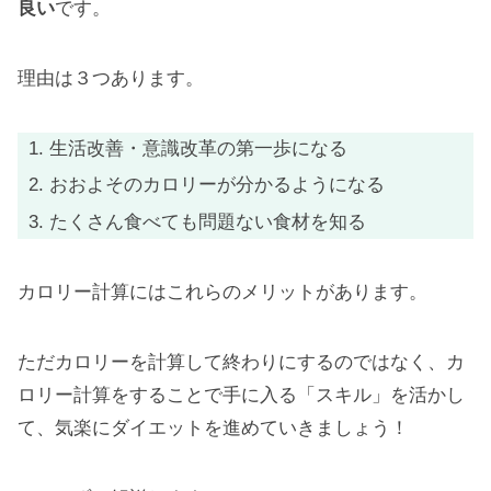
良い
です。
理由は３つあります。
生活改善・意識改革の第一歩になる
おおよそのカロリーが分かるようになる
たくさん食べても問題ない食材を知る
カロリー計算にはこれらのメリットがあります。
ただカロリーを計算して終わりにするのではなく、カ
ロリー計算をすることで手に入る「スキル」を活かし
て、気楽にダイエットを進めていきましょう！