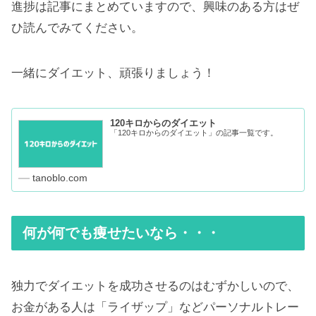
進捗は記事にまとめていますので、興味のある方はぜ
ひ読んでみてください。
一緒にダイエット、頑張りましょう！
120キロからのダイエット
「120キロからのダイエット」の記事一覧です。
tanoblo.com
何が何でも痩せたいなら・・・
独力でダイエットを成功させるのはむずかしいので、
お金がある人は「ライザップ」などパーソナルトレー