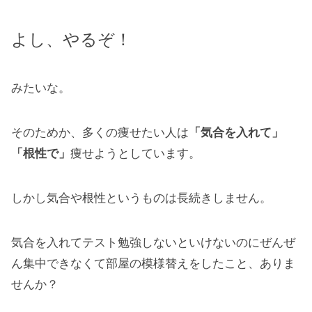
よし、やるぞ！
みたいな。
そのためか、多くの痩せたい人は
「気合を入れて」
「根性で」
痩せようとしています。
しかし気合や根性というものは長続きしません。
気合を入れてテスト勉強しないといけないのにぜんぜ
ん集中できなくて部屋の模様替えをしたこと、ありま
せんか？