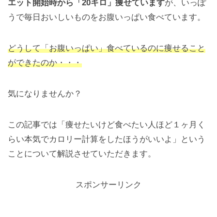
エット開始時から「20キロ」痩せています
が、いっぽ
うで毎日おいしいものをお腹いっぱい食べています。
どうして「お腹いっぱい」食べているのに痩せること
ができたのか・・・
気になりませんか？
この記事では「痩せたいけど食べたい人ほど１ヶ月く
らい本気でカロリー計算をしたほうがいいよ」という
ことについて解説させていただきます。
スポンサーリンク