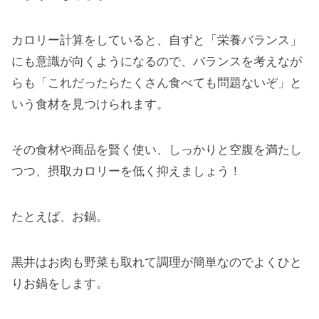
カロリー計算をしていると、自ずと「栄養バランス」
にも意識が向くようになるので、バランスを考えなが
らも「これだったらたくさん食べても問題ないぞ」と
いう食材を見つけられます。
その食材や商品を賢く使い、しっかりと空腹を満たし
つつ、摂取カロリーを低く抑えましょう！
たとえば、お鍋。
黒井はお肉も野菜も取れて調理が簡単なのでよくひと
りお鍋をします。