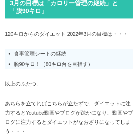
3月の目標は「カロリー管理の継続」と
「脱90キロ」
120キロからのダイエット 2022年3月の目標は・・・
食事管理シートの継続
脱90キロ！（80キロ台を目指す）
以上のふたつ。
あちらを立てればこちらが立たずで、ダイエットに注
力するとYoutube動画やブログが疎かになり、動画やブ
ログに注力するとダイエットがなおざりになってしま
う・・・