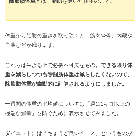
除脂肪体重
とは、脂肪を除いた体重のこと。
体重から脂肪の重さを取り除くと、筋肉や骨、内蔵や
血液などが残ります。
これらは生きる上で必要不可欠なもの。
できる限り体
重を減らしつつも除脂肪体重は減らしたくないので、
除脂肪体重が自動的に計算されるようにしました。
一週間の体重の平均値については「週に1キロ以上の
極端な減量」を防ぐために表示させてみました。
ダイエットには「ちょうど良いペース」というものが