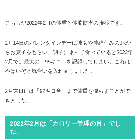
こちらが2022年2月の体重と体脂肪率の推移です。
2月14日のバレンタインデーに彼女や沖縄住みのJKか
らお菓子をもらい、調子に乗って食べていると2022年
2月では最大の「95キロ」を記録してしまい、これは
やばいぞと気合いを入れ直しました。
2月末日には「92キロ台」まで体重を減らすことがで
きました。
2022年2月は「カロリー管理の月」でし
た。