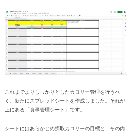
これまでよりしっかりとしたカロリー管理を行うべ
く、新たにスプレッドシートを作成しました。それが
上にある「食事管理シート」です。
シートにはあらかじめ摂取カロリーの目標と、その内