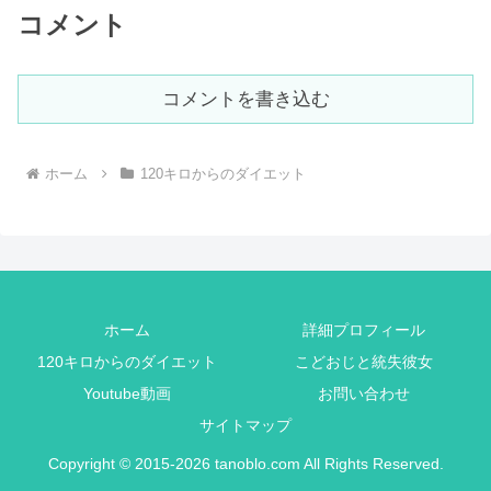
コメント
コメントを書き込む
ホーム
120キロからのダイエット
ホーム
詳細プロフィール
120キロからのダイエット
こどおじと統失彼女
Youtube動画
お問い合わせ
サイトマップ
Copyright © 2015-2026 tanoblo.com All Rights Reserved.