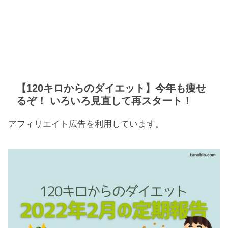
【120キロからのダイエット】今年も痩せ
るぞ！ いろいろ見直して再スタート！
アフィリエイト広告を利用しています。