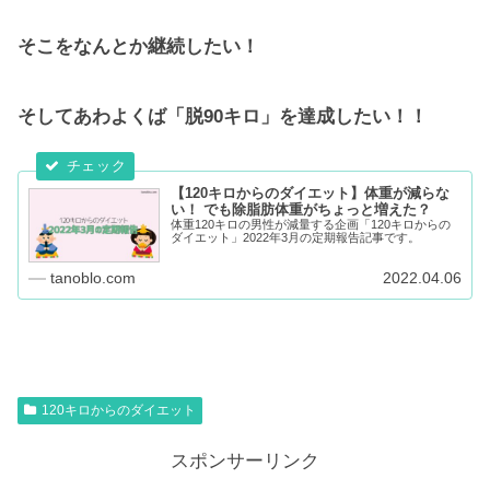
そこをなんとか継続したい！
そしてあわよくば「脱90キロ」を達成したい！！
【120キロからのダイエット】体重が減らな
い！ でも除脂肪体重がちょっと増えた？
体重120キロの男性が減量する企画「120キロからの
ダイエット」2022年3月の定期報告記事です。
tanoblo.com
2022.04.06
120キロからのダイエット
スポンサーリンク