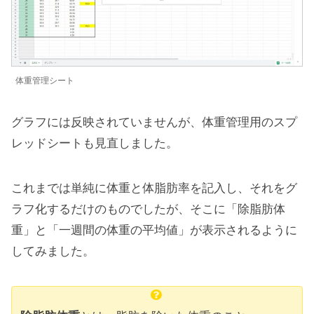
体重管理シート
グラフには反映されていませんが、体重管理用のスプ
レッドシートも見直しました。
これまでは単純に体重と体脂肪率を記入し、それをグ
ラフ化するだけのものでしたが、そこに「除脂肪体
重」と「一週間の体重の平均値」が表示されるように
してみました。