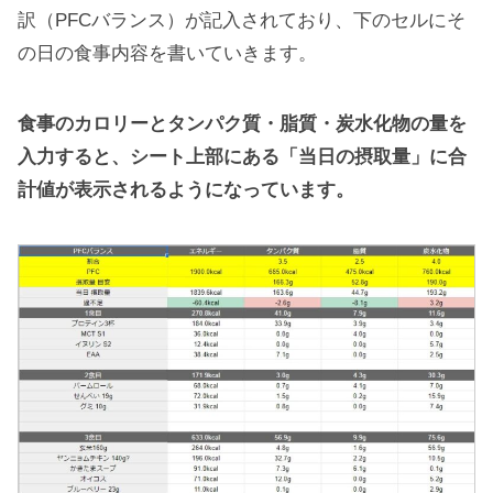
訳（PFCバランス）が記入されており、下のセルにそ
の日の食事内容を書いていきます。
食事のカロリーとタンパク質・脂質・炭水化物の量を
入力すると、シート上部にある「当日の摂取量」に合
計値が表示されるようになっています。