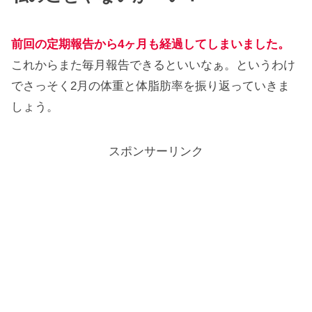
前回の定期報告から4ヶ月も経過してしまいました。
これからまた毎月報告できるといいなぁ。というわけ
でさっそく2月の体重と体脂肪率を振り返っていきま
しょう。
スポンサーリンク