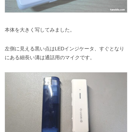
本体を大きく写してみました。
左側に見える黒い点はLEDインジケータ、すぐとなり
にある細長い溝は通話用のマイクです。