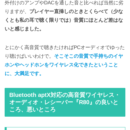
外付けのアンプやDACを通した音と比べれば当然に劣
りますが、
プレイヤー直挿しのときとくらべて（少な
くとも私の耳で聴く限りでは）音質にほとんど差はな
いと感じました。
とにかく高音質で聴きたければPCオーディオでゆった
り聴けばいいわけで。
そこそこの音質で手持ちのイヤ
ホンやヘッドホンをワイヤレス化できたということ
に、大満足です。
Bluetooth aptX対応の高音質ワイヤレス・
オーディオ・レシーバー『R80』の良いと
ころ、悪いところ