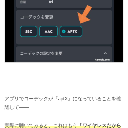
アプリでコーデックが『aptX』になっていることを確
認して――
実際に聴いてみると、これはもう
「ワイヤレスだから