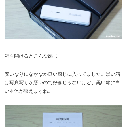
箱を開けるとこんな感じ。
安いなりになかなか良い感じに入ってました。黒い箱
は写真写りが悪いので好きじゃないけど、黒い箱に白
い本体が映えますね。