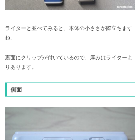
ライターと並べてみると、本体の小ささが際立ちます
ね。
裏面にクリップが付いているので、厚みはライターよ
りあります。
側面