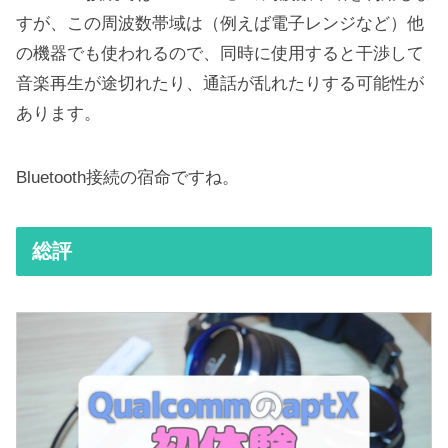
すが、この周波数帯域は（例えば電子レンジなど）他
の機器でも使われるので、同時に使用すると干渉して
音楽再生が途切れたり、通話が乱れたりする可能性が
あります。
Bluetooth接続の宿命ですね。
総評