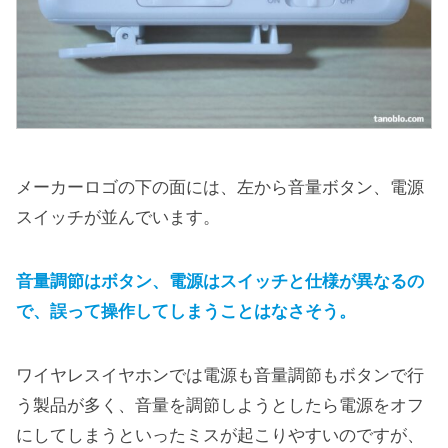
メーカーロゴの下の面には、左から音量ボタン、電源
スイッチが並んでいます。
音量調節はボタン、電源はスイッチと仕様が異なるの
で、誤って操作してしまうことはなさそう。
ワイヤレスイヤホンでは電源も音量調節もボタンで行
う製品が多く、音量を調節しようとしたら電源をオフ
にしてしまうといったミスが起こりやすいのですが、