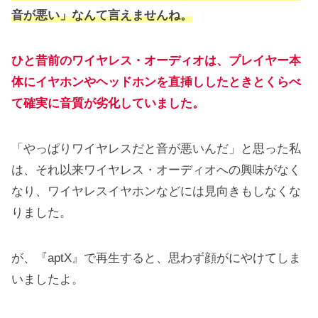
音が悪い」なんて言えませんね。
ひと昔前のワイヤレス・オーディオは、プレイヤー本
体にイヤホンやヘッドホンを直挿ししたときとくらべ
て確実に音質が劣化していました。
「やっぱりワイヤレスだと音が悪いんだ」と思った私
は、それ以来ワイヤレス・オーディオへの興味がなく
なり、ワイヤレスイヤホンなどには見向きもしなくな
りました。
が、『aptX』で再生すると、思わず顔がにやけてしま
いましたよ。