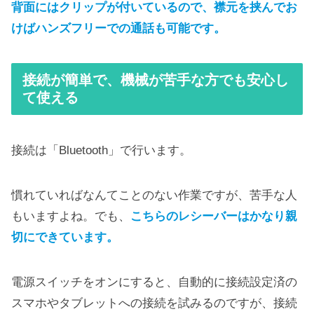
背面にはクリップが付いているので、襟元を挟んでお
けばハンズフリーでの通話も可能です。
接続が簡単で、機械が苦手な方でも安心し
て使える
接続は「Bluetooth」で行います。
慣れていればなんてことのない作業ですが、苦手な人
もいますよね。でも、
こちらのレシーバーはかなり親
切にできています。
電源スイッチをオンにすると、自動的に接続設定済の
スマホやタブレットへの接続を試みるのですが、接続