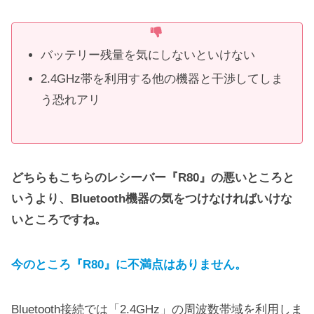
バッテリー残量を気にしないといけない
2.4GHz帯を利用する他の機器と干渉してしま
う恐れアリ
どちらもこちらのレシーバー『R80』の悪いところと
いうより、Bluetooth機器の気をつけなければいけな
いところですね。
今のところ『R80』に不満点はありません。
Bluetooth接続では「2.4GHz」の周波数帯域を利用しま