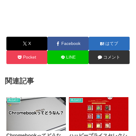
X
Facebook
はてブ
Pocket
LINE
コメント
関連記事
商品紹介
商品紹介
Chromebookってどうな
ハッピープライスセレクシ