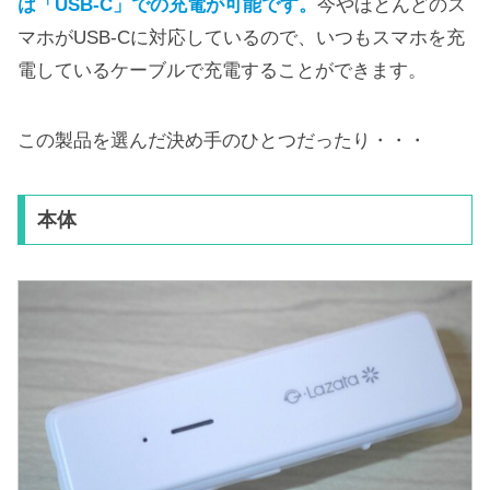
は「USB-C」での充電が可能です。
今やほとんどのス
マホがUSB-Cに対応しているので、いつもスマホを充
電しているケーブルで充電することができます。
この製品を選んだ決め手のひとつだったり・・・
本体