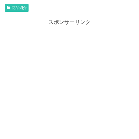
商品紹介
スポンサーリンク