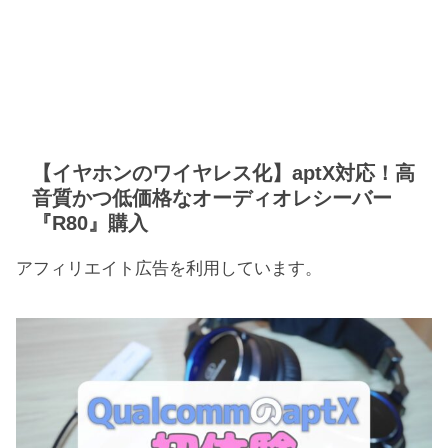
【イヤホンのワイヤレス化】aptX対応！高
音質かつ低価格なオーディオレシーバー
『R80』購入
アフィリエイト広告を利用しています。