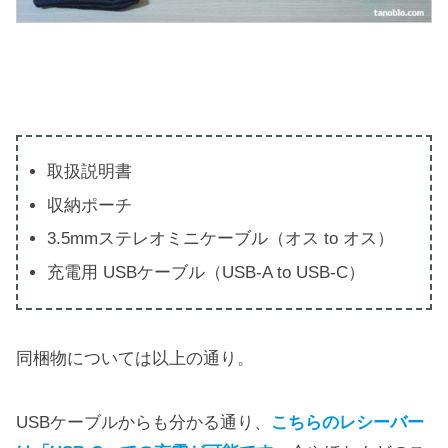
取扱説明書
収納ポーチ
3.5mmステレオミニケーブル（オス to オス）
充電用 USBケーブル（USB-A to USB-C）
同梱物については以上の通り。
USBケーブルからも分かる通り、
こちらのレシーバー