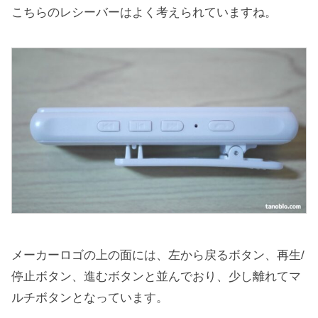
こちらのレシーバーはよく考えられていますね。
メーカーロゴの上の面には、左から戻るボタン、再生/
停止ボタン、進むボタンと並んでおり、少し離れてマ
ルチボタンとなっています。