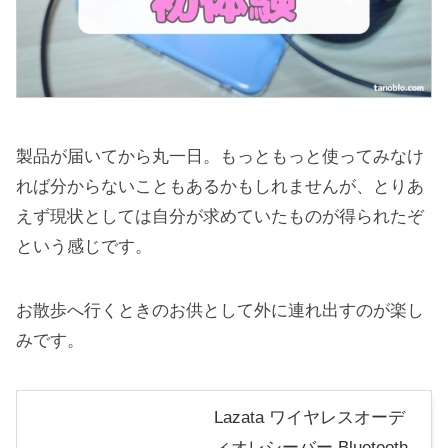
製品が届いてから丸一日。もっともっと使ってみなけ
れば分からないこともあるかもしれませんが、とりあ
えず現状としては自分が求めていたものが得られたぞ
という感じです。
お散歩へ行くときのお供として外に連れ出すのが楽し
みです。
Lazata ワイヤレスオーデ
ィオレシーバー Bluetooth