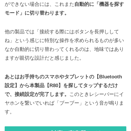
ができない場合には、これまた
自動的に「機器を探す
モード」に切り替わります。
他の製品では「接続する際にはボタンを長押しして
ね」という感じに特別な操作を求められるものが多い
なか自動的に切り替わってくれるのは、地味ではあり
ますが親切な設計だと感じました。
あとはお手持ちのスマホやタブレットの【Bluetooth
設定】から本製品【R80】を探してタップするだけ
で、接続設定が完了します。
このときレシーバーにイ
ヤホンを繋いでいれば「ブーブー」という音が鳴りま
す。