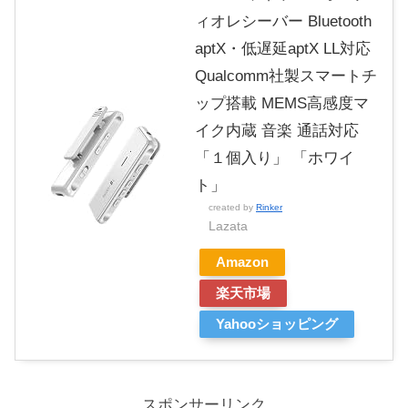
ィオレシーバー Bluetooth
aptX・低遅延aptX LL対応
Qualcomm社製スマートチ
ップ搭載 MEMS高感度マ
イク内蔵 音楽 通話対応
「１個入り」 「ホワイ
ト」
created by
Rinker
Lazata
Amazon
楽天市場
Yahooショッピング
スポンサーリンク