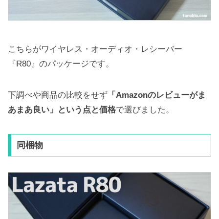
こちらがワイヤレス・オーディオ・レシーバー
『R80』のパッケージです。
下調べや商品の比較をせず
「Amazonのレビューがま
あまあ良い」という点と価格
で選びました。
同梱物