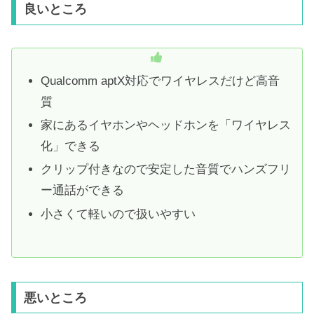
良いところ
Qualcomm aptX対応でワイヤレスだけど高音
質
家にあるイヤホンやヘッドホンを「ワイヤレス
化」できる
クリップ付きなので安定した音質でハンズフリ
ー通話ができる
小さくて軽いので扱いやすい
悪いところ