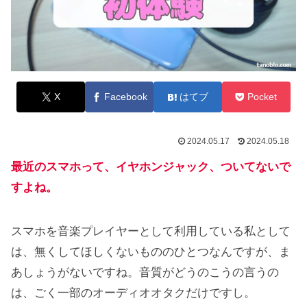
X
Facebook
はてブ
Pocket
2024.05.17
2024.05.18
最近のスマホって、イヤホンジャック、ついてないで
すよね。
スマホを音楽プレイヤーとして利用している私として
は、無くしてほしくないもののひとつなんですが、ま
あしょうがないですね。音質がどうのこうの言うの
は、ごく一部のオーディオオタクだけですし。