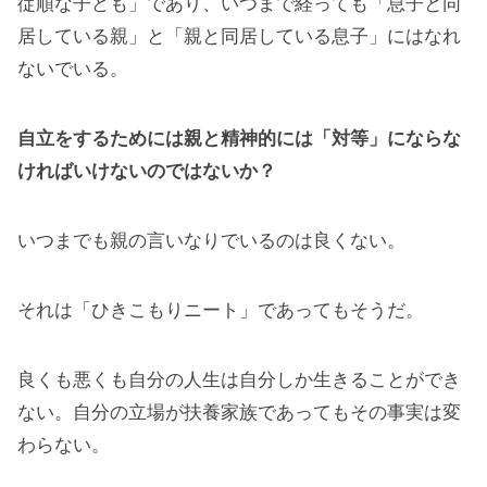
従順な子ども」であり、いつまで経っても「息子と同
居している親」と「親と同居している息子」にはなれ
ないでいる。
自立をするためには親と精神的には「対等」にならな
ければいけないのではないか？
いつまでも親の言いなりでいるのは良くない。
それは「ひきこもりニート」であってもそうだ。
良くも悪くも自分の人生は自分しか生きることができ
ない。自分の立場が扶養家族であってもその事実は変
わらない。