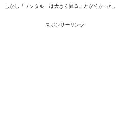
しかし「メンタル」は大きく異ることが分かった。
スポンサーリンク