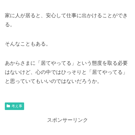
家に人が居ると、安心して仕事に出かけることができ
る。
そんなこともある。
あからさまに「居てやってる」という態度を取る必要
はないけど、心の中ではひっそりと「居てやってる」
と思っていてもいいのではないだろうか。
考え事
スポンサーリンク