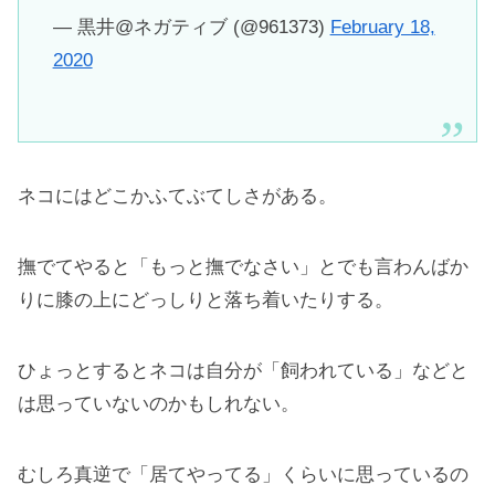
— 黒井@ネガティブ (@961373)
February 18,
2020
ネコにはどこかふてぶてしさがある。
撫でてやると「もっと撫でなさい」とでも言わんばか
りに膝の上にどっしりと落ち着いたりする。
ひょっとするとネコは自分が「飼われている」などと
は思っていないのかもしれない。
むしろ真逆で「居てやってる」くらいに思っているの