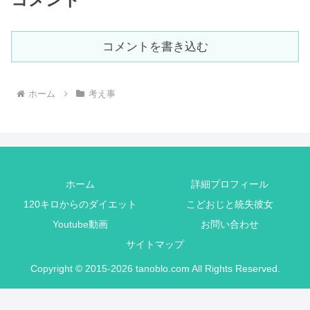
コメントを書き込む
ホーム
考え事
ホーム
詳細プロフィール
120キロからのダイエット
こどおじと統失彼女
Youtube動画
お問い合わせ
サイトマップ
Copyright © 2015-2026 tanoblo.com All Rights Reserved.