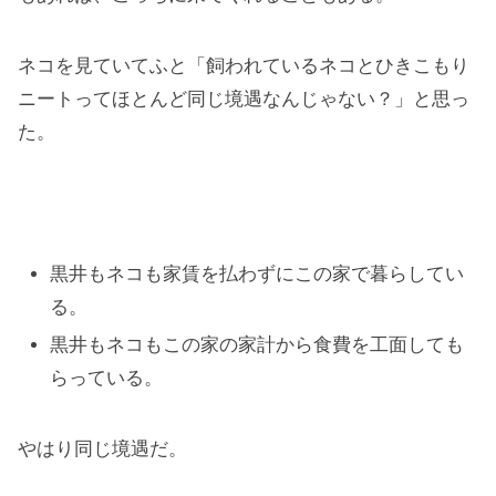
ネコを見ていてふと「飼われているネコとひきこもり
ニートってほとんど同じ境遇なんじゃない？」と思っ
た。
黒井もネコも家賃を払わずにこの家で暮らしてい
る。
黒井もネコもこの家の家計から食費を工面しても
らっている。
やはり同じ境遇だ。