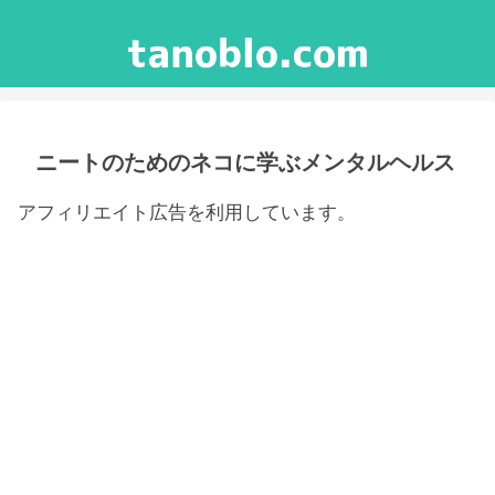
ニートのためのネコに学ぶメンタルヘルス
アフィリエイト広告を利用しています。