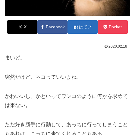
X
Facebook
はてブ
Pocket
2020.02.18
まいど。
突然だけど、ネコっていいよね。
かわいいし、かといってワンコのように何かを求めて
は来ない。
ただ好き勝手に行動して、あっちに行ってしまうこと
もあれば、こっちに来てくれることもある。