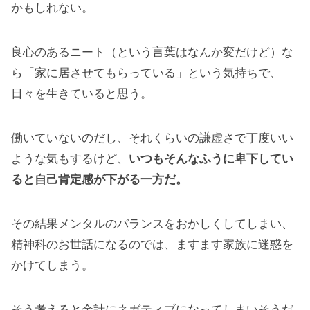
かもしれない。
良心のあるニート（という言葉はなんか変だけど）な
ら「家に居させてもらっている」という気持ちで、
日々を生きていると思う。
働いていないのだし、それくらいの謙虚さで丁度いい
ような気もするけど、
いつもそんなふうに卑下してい
ると自己肯定感が下がる一方だ。
その結果メンタルのバランスをおかしくしてしまい、
精神科のお世話になるのでは、ますます家族に迷惑を
かけてしまう。
そう考えると余計にネガティブになってしまいそうだ