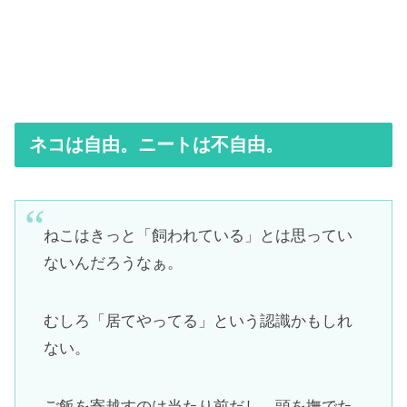
ネコは自由。ニートは不自由。
ねこはきっと「飼われている」とは思ってい
ないんだろうなぁ。
むしろ「居てやってる」という認識かもしれ
ない。
ご飯を寄越すのは当たり前だし、頭を撫でた