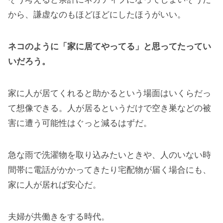
から、謙虚なのもほどほどにしたほうがいい。
ネコのように「家に居てやってる」と思ってたってい
いだろう。
家に人が居てくれると助かるという場面はいくらだっ
て想像できる。人が居るというだけで空き巣などの被
害に遭う可能性はぐっと減るはずだ。
急な雨で洗濯物を取り込みたいときや、人のいない時
間帯に電話がかかってきたり宅配物が届く場合にも、
家に人が居れば安心だ。
夫婦が共働きをする時代。