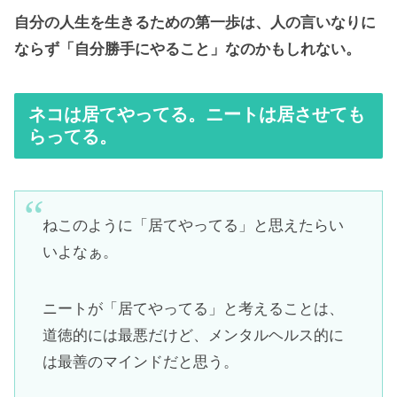
自分の人生を生きるための第一歩は、人の言いなりに
ならず「自分勝手にやること」なのかもしれない。
ネコは居てやってる。ニートは居させても
らってる。
ねこのように「居てやってる」と思えたらい
いよなぁ。
ニートが「居てやってる」と考えることは、
道徳的には最悪だけど、メンタルヘルス的に
は最善のマインドだと思う。