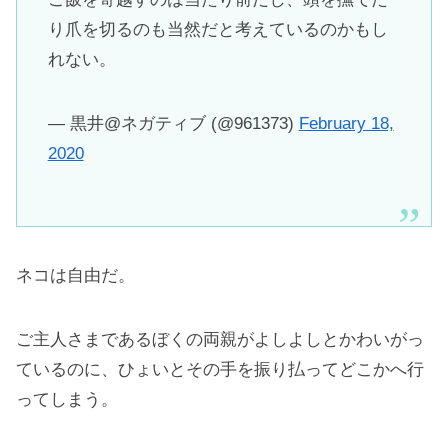
り爪を切るのも当然だと考えているのかもし
れない。
— 黒井@ネガティブ (@961373)
February 18,
2020
ネコは自由だ。
ご主人さまであるぼくの両親がよしよしとかわいがっ
ているのに、ひょいとその手を振り払ってどこかへ行
ってしまう。