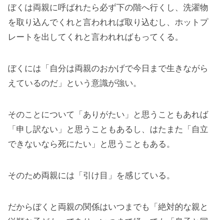
ぼくは両親に呼ばれたら必ず下の階へ行くし、洗濯物
を取り込んでくれと言われれば取り込むし、ホットプ
レートを出してくれと言われればもってくる。
ぼくには「自分は両親のおかげで今日まで生きながら
えているのだ」という意識が強い。
そのことについて「ありがたい」と思うこともあれば
「申し訳ない」と思うこともあるし、はたまた「自立
できないなら死にたい」と思うこともある。
そのため両親には「引け目」を感じている。
だからぼくと両親の関係はいつまでも「絶対的な親と