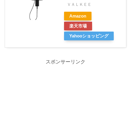
ＶＡＬＫＥＥ
Amazon
楽天市場
Yahooショッピング
スポンサーリンク