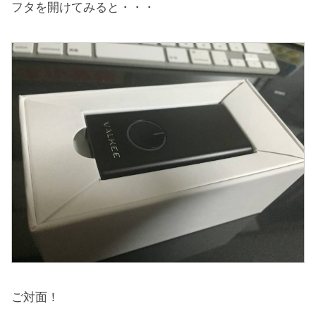
フタを開けてみると・・・
ご対面！