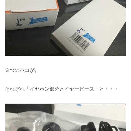
３つのハコが。
それぞれ「イヤホン部分とイヤーピース」と・・・