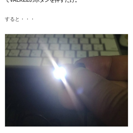
でVALKEEのボタンを押すだけ。
すると・・・