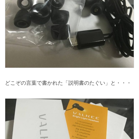
どこぞの言葉で書かれた「説明書のたぐい」と・・・