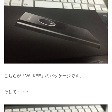
こちらが「VALKEE」のパッケージです。
そして・・・