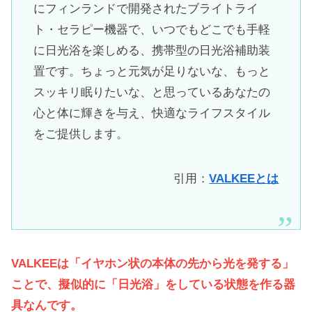
にフィンランドで開発されたブライトライ
ト・セラピー機器で、いつでもどこでも手軽
に日光浴を楽しめる、携帯型の日光浴補助装
置です。ちょっと元気が足りないな、もっと
スッキリ眠りたいな、と思っているあなたの
心と体に輝きを与え、快適なライフスタイル
をご提供します。
引用：
VALKEEとは
VALKEEは「イヤホン状の本体の先から光を発する」
ことで、擬似的に「日光浴」をしている状態を作る器
具なんです。