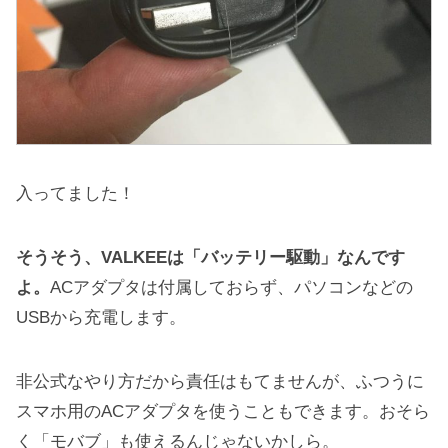
入ってました！
そうそう、VALKEEは「バッテリー駆動」なんです
よ。
ACアダプタは付属しておらず、パソコンなどの
USBから充電します。
非公式なやり方だから責任はもてませんが、ふつうに
スマホ用のACアダプタを使うこともできます。おそら
く「モバブ」も使えるんじゃないかしら。