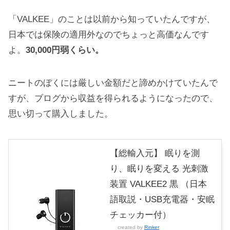
「VALKEE」のことは以前から知っていたんですが、
日本では保険の適用外なのでちょっと高価なんです
よ。
30,000円弱くらい。
ニートのぼくには厳しい金額だと諦めかけていたんで
すが、ブログから収益を得られるようになったので、
思い切って購入しました。
【総輸入元】 眠りを測
り、眠りを変える 光刺激
装置 VALKEE2 黒 （日本
語取説・USB充電器・安眠
チェッカー付）
created by
Rinker