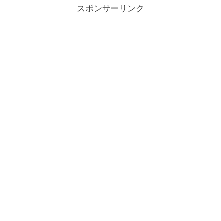
スポンサーリンク