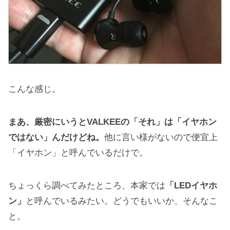
こんな感じ。
まあ、厳密にいうとVALKEEの「それ」は「イヤホン
ではない」んだけどね。
他に言い様がないので便宜上
「イヤホン」と呼んでいるだけで。
ちょっくら調べてみたところ、本家では
「LEDイヤホ
ン」
と呼んでいるみたい。どうでもいいか、そんなこ
と。