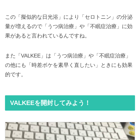
この「擬似的な日光浴」により「セロトニン」の分泌
量が増えるので「うつ病治療」や「不眠症治療」に効
果があると言われているんですね。
また「VALKEE」は「うつ病治療」や「不眠症治療」
の他にも「時差ボケを素早く直したい」ときにも効果
的です。
VALKEEを開封してみよう！