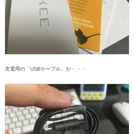
充電用の「USBケーブル」が・・・