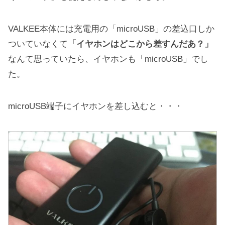
VALKEE本体には充電用の「microUSB」の差込口しか
ついていなくて
「イヤホンはどこから差すんだあ？」
なんて思っていたら、イヤホンも「microUSB」でし
た。
microUSB端子にイヤホンを差し込むと・・・