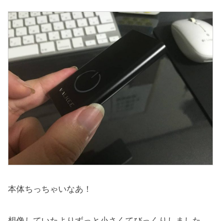
本体ちっちゃいなあ！
想像していたよりずっと小さくてびっくりしました。