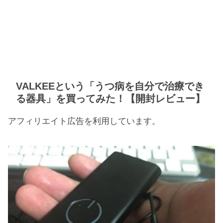
VALKEEという「うつ病を自分で治療でき
る器具」を買ってみた！【開封レビュー】
アフィリエイト広告を利用しています。