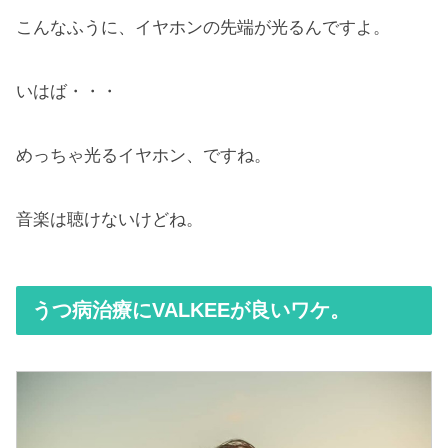
こんなふうに、イヤホンの先端が光るんですよ。
いはば・・・
めっちゃ光るイヤホン、ですね。
音楽は聴けないけどね。
うつ病治療にVALKEEが良いワケ。