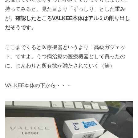
持ってみると、見た目より「ずっしり」とした重み
が。
確認したところVALKEE本体はアルミの削り出し
だそうです。
ここまでくると医療機器というより「高級ガジェッ
ト」ですよ。うつ病治療の医療機器として買ったの
に、じんわりと所有欲が満たされていく（笑）
VALKEE本体の下から・・・