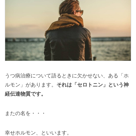
うつ病治療について語るときに欠かせない、ある「ホ
ルモン」があります。
それは「セロトニン」という神
経伝達物質です。
またの名を・・・
幸せホルモン、といいます。