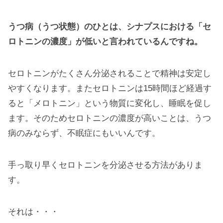
うつ病（うつ状態）のひとは、シナプスにおける「セ
ロトニンの濃度」が低いと言われているんですね。
セロトニンがたくさん分泌されることで精神は安定し
やすくなります。またセロトニンは15時間ほど経過す
ると「メロトニン」という物質に変化し、睡眠を促し
ます。そのためセロトニンの濃度が高いことは、うつ
病のみならず、不眠症にもいいんです。
手っ取り早くセロトニンを分泌させる方法がありま
す。
それは・・・