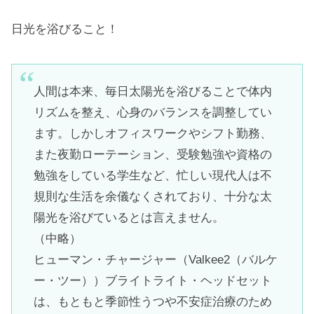
日光を浴びること！
人間は本来、毎日太陽光を浴びることで体内
リズムを整え、心身のバランスを調整してい
ます。しかしオフィスワークやシフト勤務、
また夜勤ローテーション、受験勉強や資格の
勉強をしている学生など、忙しい現代人は不
規則な生活を余儀なくされており、十分な太
陽光を浴びているとは言えません。
（中略）
ヒューマン・チャージャー（Valkee2（バルケ
ー・ツー））ブライトライト・ヘッドセット
は、もともと季節性うつや不安症治療のため