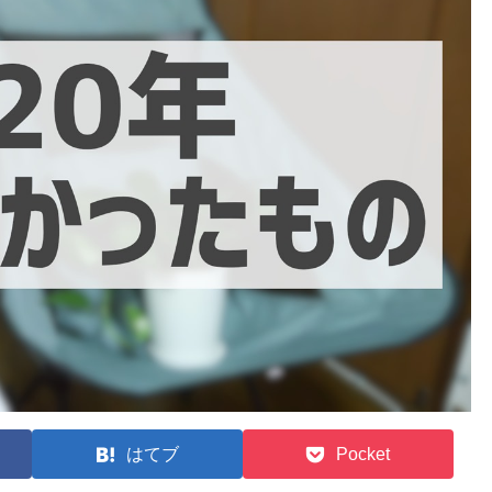
はてブ
Pocket