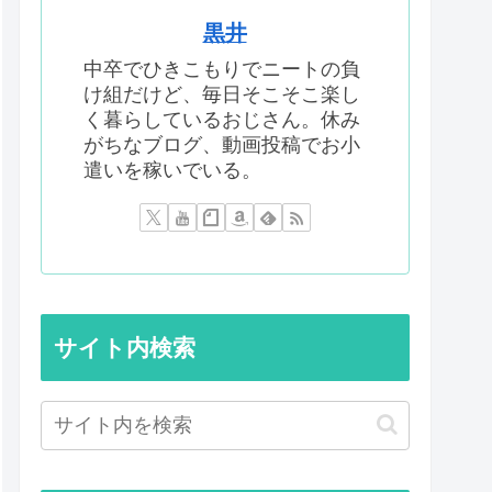
黒井
中卒でひきこもりでニートの負
け組だけど、毎日そこそこ楽し
く暮らしているおじさん。休み
がちなブログ、動画投稿でお小
遣いを稼いでいる。
サイト内検索