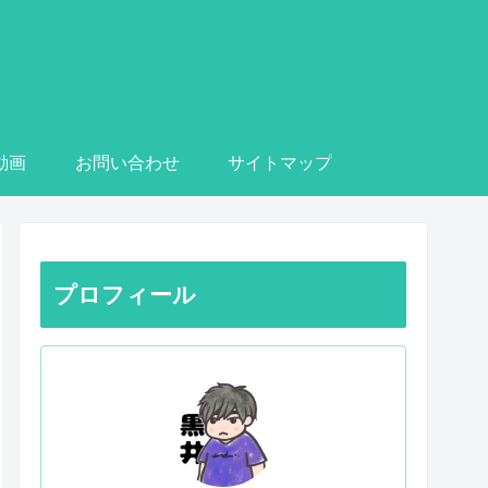
e動画
お問い合わせ
サイトマップ
プロフィール