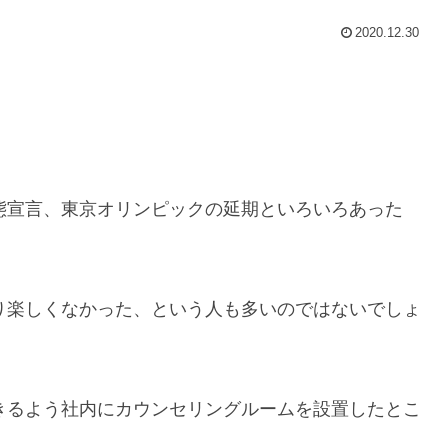
2020.12.30
態宣言、東京オリンピックの延期といろいろあった
り楽しくなかった、という人も多いのではないでしょ
きるよう社内にカウンセリングルームを設置したとこ