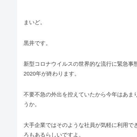
まいど。
黒井です。
新型コロナウイルスの世界的な流行に緊急事
2020年が終わります。
不要不急の外出を控えていたから今年はあま
うか。
大手企業ではそのような社員が気軽に利用で
ろもあるらしいですよ。