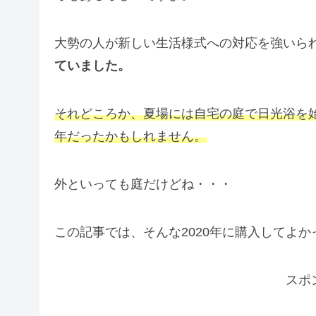
大勢の人が新しい生活様式への対応を強いら
ていました。
それどころか、夏場には自宅の庭で日光浴を
年だったかもしれません。
外といっても庭だけどね・・・
この記事では、そんな2020年に購入してよ
スポ