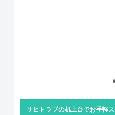
リヒトラブの机上台でお手軽ス