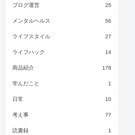
ブログ運営
25
メンタルヘルス
56
ライフスタイル
27
ライフハック
14
商品紹介
178
学んだこと
1
日常
10
考え事
77
読書録
1