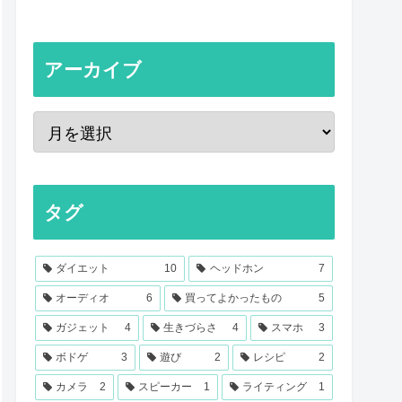
アーカイブ
タグ
ダイエット
10
ヘッドホン
7
オーディオ
6
買ってよかったもの
5
ガジェット
4
生きづらさ
4
スマホ
3
ボドゲ
3
遊び
2
レシピ
2
カメラ
2
スピーカー
1
ライティング
1